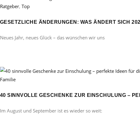
Ratgeber
,
Top
GESETZLICHE ÄNDERUNGEN: WAS ÄNDERT SICH 20
Neues Jahr, neues Glück – das wünschen wir uns
Familie
40 SINNVOLLE GESCHENKE ZUR EINSCHULUNG – PE
Im August und September ist es wieder so weit: