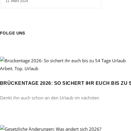
11. März 2024
FOLGE UNS
Arbeit
,
Top
,
Urlaub
BRÜCKENTAGE 2026: SO SICHERT IHR EUCH BIS ZU 
Denkt ihn auch schon an den Urlaub im nächsten