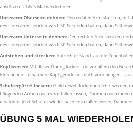
abstützen. 2 bis 3 Mal wiederholen.
Unterarm Oberseite dehnen:
Den rechten Arm strecken, mit d
des Unterarms spürbar wird. 30 Sekunden halten, dann Seitenwe
Unterarm Unterseite dehnen:
Den rechten Arm strecken und m
des Unterarms spürbar wird. 30 Sekunden halten, dann Seitenwe
Aufstehen und strecken:
Aufrechter Stand, auf die Zehenballe
Kopfkreisen:
Mit dieser Übung lockerst du vor allem den Berei
Kinn heben – einatmen. Kopf gerade aus nach vorn beugen – aus
Schultergürtel lockern:
Gleich zwei Rückenbereiche werden mit
hängenden Armen nach vorn fallen lassen, Daumen nach innen 
einatmen. Jetzt Schulter wieder nach vorn fallen lassen, Daume
ÜBUNG 5 MAL WIEDERHOLE