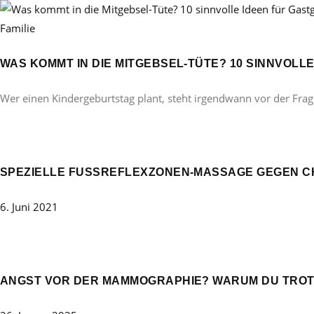
Familie
WAS KOMMT IN DIE MITGEBSEL-TÜTE? 10 SINNVOL
Wer einen Kindergeburtstag plant, steht irgendwann vor der Frag
SPEZIELLE FUSSREFLEXZONEN-MASSAGE GEGEN C
6. Juni 2021
ANGST VOR DER MAMMOGRAPHIE? WARUM DU TROT