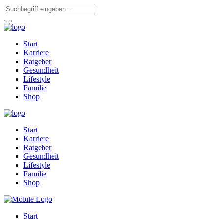
Start
Karriere
Ratgeber
Gesundheit
Lifestyle
Familie
Shop
Start
Karriere
Ratgeber
Gesundheit
Lifestyle
Familie
Shop
Start