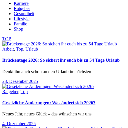
Karriere
Ratgeber
Gesundheit
Lifestyle
Familie
Shop
TOP
Arbeit
,
Top
,
Urlaub
Brückentage 2026: So sichert ihr euch bis zu 54 Tage Urlaub
Denkt ihn auch schon an den Urlaub im nächsten
23. Dezember 2025
Ratgeber
,
Top
Gesetzliche Änderungen: Was ändert sich 2026?
Neues Jahr, neues Glück – das wünschen wir uns
4. Dezember 2025