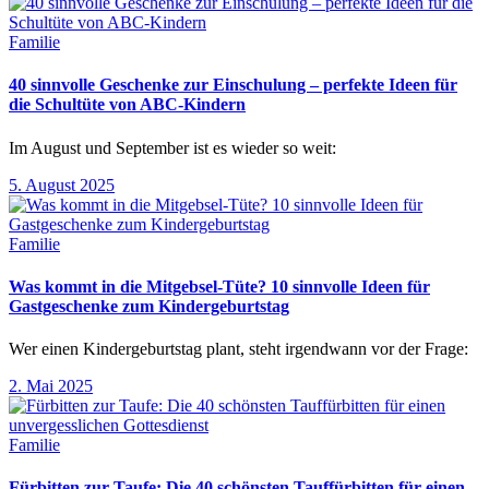
Familie
40 sinnvolle Geschenke zur Einschulung – perfekte Ideen für
die Schultüte von ABC-Kindern
Im August und September ist es wieder so weit:
5. August 2025
Familie
Was kommt in die Mitgebsel-Tüte? 10 sinnvolle Ideen für
Gastgeschenke zum Kindergeburtstag
Wer einen Kindergeburtstag plant, steht irgendwann vor der Frage:
2. Mai 2025
Familie
Fürbitten zur Taufe: Die 40 schönsten Tauffürbitten für einen