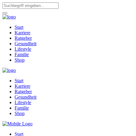
Start
Karriere
Ratgeber
Gesundheit
Lifestyle
Familie
Shop
Start
Karriere
Ratgeber
Gesundheit
Lifestyle
Familie
Shop
Start