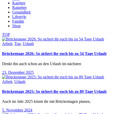
Karriere
Ratgeber
Gesundheit
Lifestyle
Familie
Shop
TOP
Arbeit
,
Top
,
Urlaub
Brückentage 2026: So sichert ihr euch bis zu 54 Tage Urlaub
Denkt ihn auch schon an den Urlaub im nächsten
23. Dezember 2025
Arbeit
,
Urlaub
Brückentage 2025: So sichert ihr euch bis zu 89 Tage Urlaub
Auch im Jahr 2025 könnt ihr mit Brückentagen planen,
5. November 2024