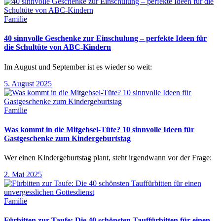
Familie
40 sinnvolle Geschenke zur Einschulung – perfekte Ideen für
die Schultüte von ABC-Kindern
Im August und September ist es wieder so weit:
5. August 2025
Familie
Was kommt in die Mitgebsel-Tüte? 10 sinnvolle Ideen für
Gastgeschenke zum Kindergeburtstag
Wer einen Kindergeburtstag plant, steht irgendwann vor der Frage:
2. Mai 2025
Familie
Fürbitten zur Taufe: Die 40 schönsten Tauffürbitten für einen