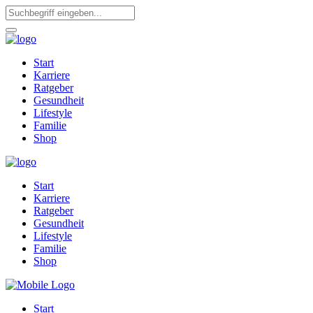
Start
Karriere
Ratgeber
Gesundheit
Lifestyle
Familie
Shop
Start
Karriere
Ratgeber
Gesundheit
Lifestyle
Familie
Shop
Start