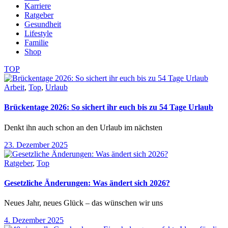
Karriere
Ratgeber
Gesundheit
Lifestyle
Familie
Shop
TOP
Arbeit
,
Top
,
Urlaub
Brückentage 2026: So sichert ihr euch bis zu 54 Tage Urlaub
Denkt ihn auch schon an den Urlaub im nächsten
23. Dezember 2025
Ratgeber
,
Top
Gesetzliche Änderungen: Was ändert sich 2026?
Neues Jahr, neues Glück – das wünschen wir uns
4. Dezember 2025