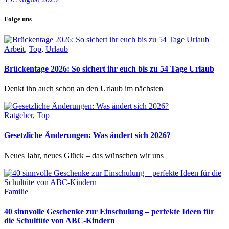
Folge uns
Arbeit
,
Top
,
Urlaub
Brückentage 2026: So sichert ihr euch bis zu 54 Tage Urlaub
Denkt ihn auch schon an den Urlaub im nächsten
Ratgeber
,
Top
Gesetzliche Änderungen: Was ändert sich 2026?
Neues Jahr, neues Glück – das wünschen wir uns
Familie
40 sinnvolle Geschenke zur Einschulung – perfekte Ideen für
die Schultüte von ABC-Kindern