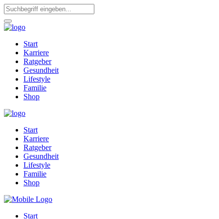
Start
Karriere
Ratgeber
Gesundheit
Lifestyle
Familie
Shop
Start
Karriere
Ratgeber
Gesundheit
Lifestyle
Familie
Shop
Start