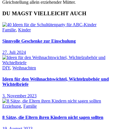
Gleichstellung allein erziehender Mütter.
DU MAGST VIELLEICHT AUCH
Familie
,
Kinder
Sinnvolle Geschenke zur Einschulung
27. Juli 2024
DIY
,
Weihnachten
Ideen für den Weihnachtswichtel, Wichtelzubehör und
Wichtelbriefe
3. November 2023
Erziehung
,
Familie
8 Sätze, die Eltern ihren Kindern nicht sagen sollten
19. August 2023