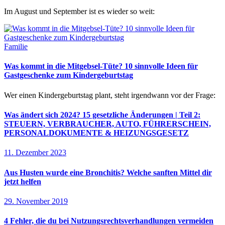
Im August und September ist es wieder so weit:
Familie
Was kommt in die Mitgebsel-Tüte? 10 sinnvolle Ideen für
Gastgeschenke zum Kindergeburtstag
Wer einen Kindergeburtstag plant, steht irgendwann vor der Frage:
Was ändert sich 2024? 15 gesetzliche Änderungen | Teil 2:
STEUERN, VERBRAUCHER, AUTO, FÜHRERSCHEIN,
PERSONALDOKUMENTE & HEIZUNGSGESETZ
11. Dezember 2023
Aus Husten wurde eine Bronchitis? Welche sanften Mittel dir
jetzt helfen
29. November 2019
4 Fehler, die du bei Nutzungsrechtsverhandlungen vermeiden