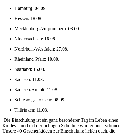
Hamburg: 04.09.
Hessen: 18.08.
Mecklenburg-Vorpommern: 08.09.
Niedersachsen: 16.08.
Nordrhein-Westfalen: 27.08.
Rheinland-Pfalz: 18.08.
Saarland: 15.08.
Sachsen: 11.08.
Sachsen-Anhalt: 11.08.
Schleswig-Holstein: 08.09.
Thüringen: 11.08.
Die Einschulung ist ein ganz besonderer Tag im Leben eines
Kindes – und mit der richtigen Schultüte wird er noch schöner.
Unsere 40 Geschenkideen zur Einschulung helfen euch, die