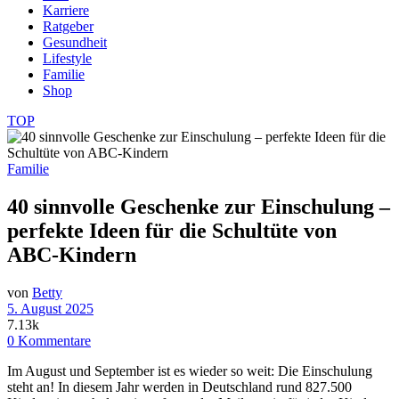
Karriere
Ratgeber
Gesundheit
Lifestyle
Familie
Shop
TOP
Familie
40 sinnvolle Geschenke zur Einschulung –
perfekte Ideen für die Schultüte von
ABC-Kindern
von
Betty
5. August 2025
7.13k
0 Kommentare
Im August und September ist es wieder so weit: Die Einschulung
steht an! In diesem Jahr werden in Deutschland rund 827.500