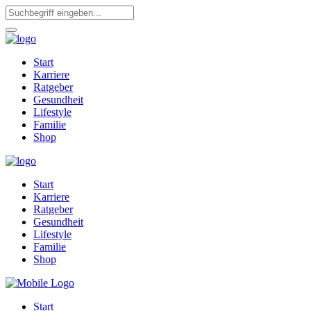
Start
Karriere
Ratgeber
Gesundheit
Lifestyle
Familie
Shop
Start
Karriere
Ratgeber
Gesundheit
Lifestyle
Familie
Shop
Start