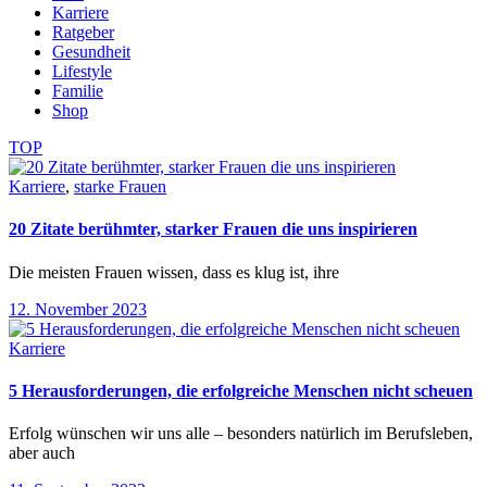
Karriere
Ratgeber
Gesundheit
Lifestyle
Familie
Shop
TOP
Karriere
,
starke Frauen
20 Zitate berühmter, starker Frauen die uns inspirieren
Die meisten Frauen wissen, dass es klug ist, ihre
12. November 2023
Karriere
5 Herausforderungen, die erfolgreiche Menschen nicht scheuen
Erfolg wünschen wir uns alle – besonders natürlich im Berufsleben,
aber auch