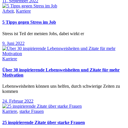
11. September 2022
Arbeit
,
Karriere
5 Tipps gegen Stress im Job
Stress ist Teil der meisten Jobs, dabei wirkt er
9. Juni 2022
Karriere
Über 30 inspirierende Lebensweisheiten und Zitate für mehr
Motivation
Lebensweisheiten können uns helfen, durch schwierige Zeiten zu
kommen
24. Februar 2022
Karriere
,
starke Frauen
25 inspirierende Zitate über starke Frauen