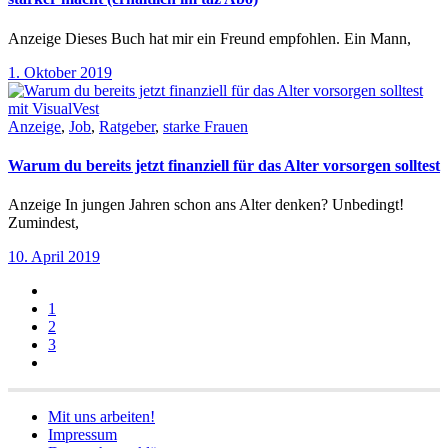
Anzeige Dieses Buch hat mir ein Freund empfohlen. Ein Mann,
1. Oktober 2019
Anzeige
,
Job
,
Ratgeber
,
starke Frauen
Warum du bereits jetzt finanziell für das Alter vorsorgen solltest
Anzeige In jungen Jahren schon ans Alter denken? Unbedingt!
Zumindest,
10. April 2019
1
2
3
Mit uns arbeiten!
Impressum