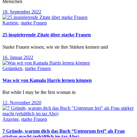
Menschen
18. September 2022
Karriere
,
starke Frauen
25 inspirierende Zitate über starke Frauen
Starke Frauen wissen, wie sie ihre Stärken kennen und
16. Januar 2022
Gedanken
,
starke Frauen
Was wir von Kamala Harris lernen können
But while I may be the first woman in
12. November 2020
Anzeige
,
starke Frauen
7 Gründe, warum dich das Buch “Untenrum frei” als Frau
stärker macht (erhältlich im taz Abo)