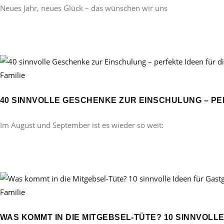
Neues Jahr, neues Glück – das wünschen wir uns
Familie
40 SINNVOLLE GESCHENKE ZUR EINSCHULUNG – PE
Im August und September ist es wieder so weit:
Familie
WAS KOMMT IN DIE MITGEBSEL-TÜTE? 10 SINNVOL