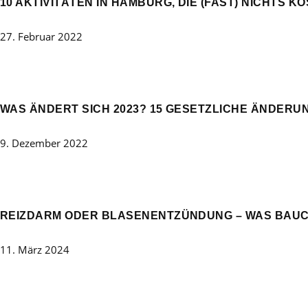
10 AKTIVITÄTEN IN HAMBURG, DIE (FAST) NICHTS K
27. Februar 2022
WAS ÄNDERT SICH 2023? 15 GESETZLICHE ÄNDERUN
9. Dezember 2022
REIZDARM ODER BLASENENTZÜNDUNG – WAS BAUC
11. März 2024