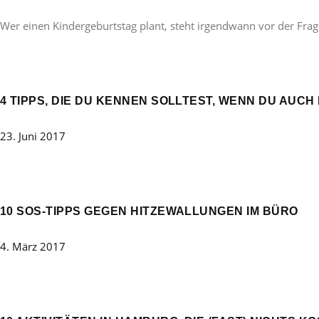
Wer einen Kindergeburtstag plant, steht irgendwann vor der Frag
4 TIPPS, DIE DU KENNEN SOLLTEST, WENN DU AUCH 
23. Juni 2017
10 SOS-TIPPS GEGEN HITZEWALLUNGEN IM BÜRO
4. März 2017