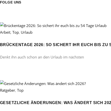
FOLGE UNS
Arbeit
,
Top
,
Urlaub
BRÜCKENTAGE 2026: SO SICHERT IHR EUCH BIS ZU 
Denkt ihn auch schon an den Urlaub im nächsten
Ratgeber
,
Top
GESETZLICHE ÄNDERUNGEN: WAS ÄNDERT SICH 20