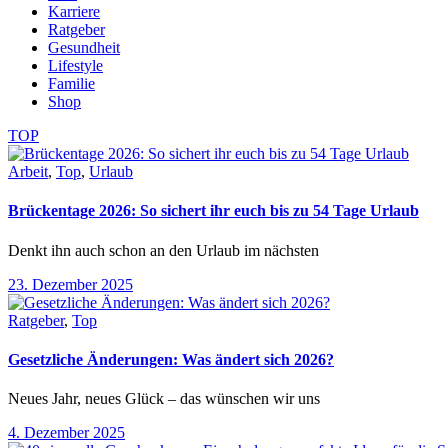
Karriere
Ratgeber
Gesundheit
Lifestyle
Familie
Shop
TOP
Arbeit
,
Top
,
Urlaub
Brückentage 2026: So sichert ihr euch bis zu 54 Tage Urlaub
Denkt ihn auch schon an den Urlaub im nächsten
23. Dezember 2025
Ratgeber
,
Top
Gesetzliche Änderungen: Was ändert sich 2026?
Neues Jahr, neues Glück – das wünschen wir uns
4. Dezember 2025