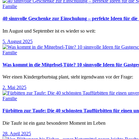
Familie
40 sinnvolle Geschenke zur Einschulung – perfekte Ideen für d
Im August und September ist es wieder so weit:
5. August 2025
Familie
Was kommt in die Mitgebsel-Tüte? 10 sinnvolle Ideen für Gastg
Wer einen Kindergeburtstag plant, steht irgendwann vor der Frage:
2. Mai 2025
Familie
Fürbitten zur Taufe: Die 40 schönsten Tauffürbitten für einen un
Die Taufe ist ein ganz besonderer Moment im Leben
28. April 2025