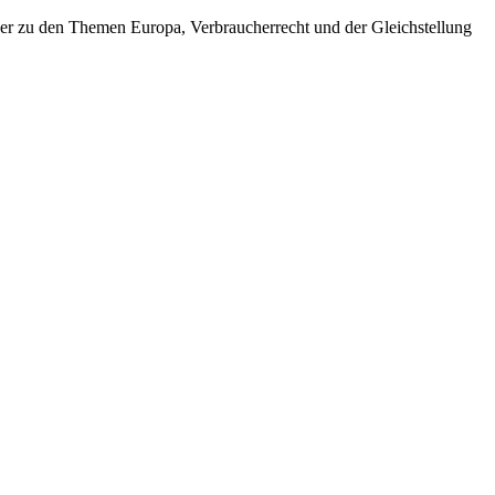
bücher zu den Themen Europa, Verbraucherrecht und der Gleichstellung