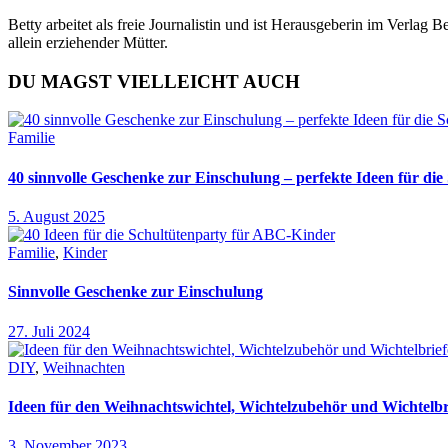
Betty arbeitet als freie Journalistin und ist Herausgeberin im Verlag
allein erziehender Mütter.
DU MAGST VIELLEICHT AUCH
Familie
40 sinnvolle Geschenke zur Einschulung – perfekte Ideen für d
5. August 2025
Familie
,
Kinder
Sinnvolle Geschenke zur Einschulung
27. Juli 2024
DIY
,
Weihnachten
Ideen für den Weihnachtswichtel, Wichtelzubehör und Wichtelbr
3. November 2023