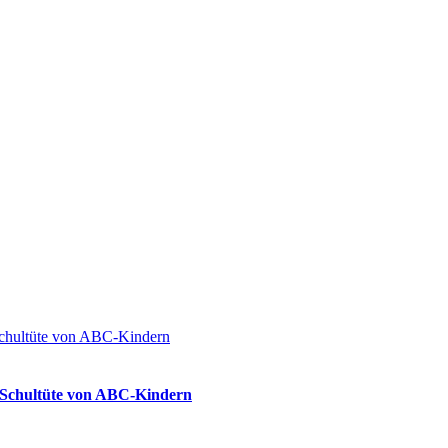
ie Schultüte von ABC-Kindern