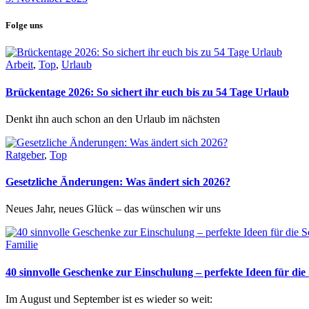
Folge uns
Arbeit
,
Top
,
Urlaub
Brückentage 2026: So sichert ihr euch bis zu 54 Tage Urlaub
Denkt ihn auch schon an den Urlaub im nächsten
Ratgeber
,
Top
Gesetzliche Änderungen: Was ändert sich 2026?
Neues Jahr, neues Glück – das wünschen wir uns
Familie
40 sinnvolle Geschenke zur Einschulung – perfekte Ideen für d
Im August und September ist es wieder so weit: