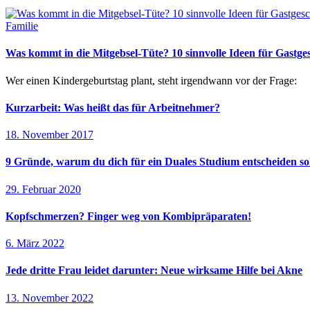
Familie
Was kommt in die Mitgebsel-Tüte? 10 sinnvolle Ideen für Gastg
Wer einen Kindergeburtstag plant, steht irgendwann vor der Frage:
Kurzarbeit: Was heißt das für Arbeitnehmer?
18. November 2017
9 Gründe, warum du dich für ein Duales Studium entscheiden sol
29. Februar 2020
Kopfschmerzen? Finger weg von Kombipräparaten!
6. März 2022
Jede dritte Frau leidet darunter: Neue wirksame Hilfe bei Akne
13. November 2022