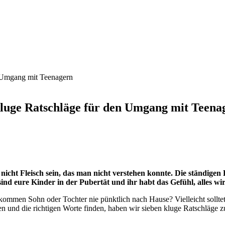
luge Ratschläge für den Umgang mit Teena
nicht Fleisch sein, das man nicht verstehen konnte. Die ständigen
nd eure Kinder in der Pubertät und ihr habt das Gefühl, alles wir
men Sohn oder Tochter nie pünktlich nach Hause? Vielleicht solltet i
n und die richtigen Worte finden, haben wir sieben kluge Ratschläge 