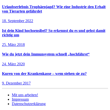
Urlaubserlebnis Trophäenjagd? Wie eine Industrie den Erhalt
von Tierarten gefährdet
18. September 2022
Ist dein Kind hochsensibel? So erkennst du es und gehst damit
richtig um
25. März 2018
Wie du jetzt dein Immunsystem schnell „hochfährst“
24. März 2020
Kuren von der Krankenkasse – wem stehen sie zu?
9. Dezember 2017
Mit uns arbeiten!
Impressum
Datenschutzerklärung