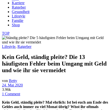
Karriere
Ratgeber
Gesundheit
Lifestyle
Familie
Shop
TOP
Lifestyle
,
Ratgeber
Kein Geld, ständig pleite? Die 13
häufigsten Fehler beim Umgang mit Geld
und wie ihr sie vermeidet
von
Betty
24. Mai 2020
3.96k
1 Comment
Kein Geld, ständig pleite?
Mal ehrlich: Ist bei euch am Ende des
Geldes auch immer zu viel Monat übrig? Wisst ihr oftmals