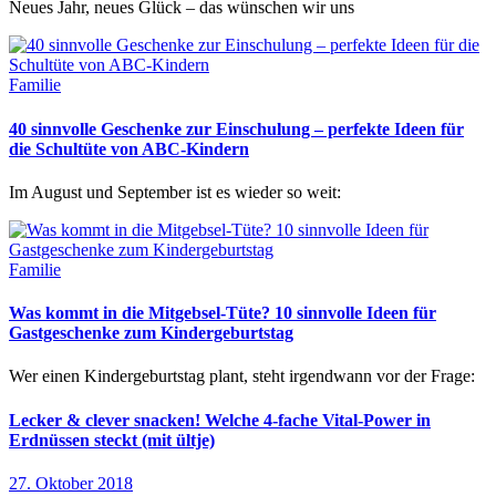
Neues Jahr, neues Glück – das wünschen wir uns
Familie
40 sinnvolle Geschenke zur Einschulung – perfekte Ideen für
die Schultüte von ABC-Kindern
Im August und September ist es wieder so weit:
Familie
Was kommt in die Mitgebsel-Tüte? 10 sinnvolle Ideen für
Gastgeschenke zum Kindergeburtstag
Wer einen Kindergeburtstag plant, steht irgendwann vor der Frage:
Lecker & clever snacken! Welche 4-fache Vital-Power in
Erdnüssen steckt (mit ültje)
27. Oktober 2018