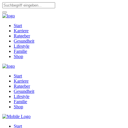
Start
Karriere
Ratgeber
Gesundheit
Lifestyle
Familie
Shop
Start
Karriere
Ratgeber
Gesundheit
Lifestyle
Familie
Shop
Start