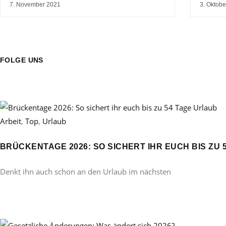
7. November 2021
3. Oktobe
FOLGE UNS
Arbeit
,
Top
,
Urlaub
BRÜCKENTAGE 2026: SO SICHERT IHR EUCH BIS ZU 
Denkt ihn auch schon an den Urlaub im nächsten