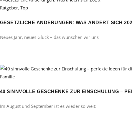
Ratgeber
,
Top
GESETZLICHE ÄNDERUNGEN: WAS ÄNDERT SICH 20
Neues Jahr, neues Glück – das wünschen wir uns
Familie
40 SINNVOLLE GESCHENKE ZUR EINSCHULUNG – PE
Im August und September ist es wieder so weit: