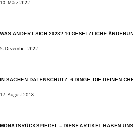
10. März 2022
WAS ÄNDERT SICH 2023? 10 GESETZLICHE ÄNDERUNGE
5. Dezember 2022
IN SACHEN DATENSCHUTZ: 6 DINGE, DIE DEINEN C
17. August 2018
MONATSRÜCKSPIEGEL – DIESE ARTIKEL HABEN UNS