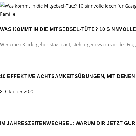
Familie
WAS KOMMT IN DIE MITGEBSEL-TÜTE? 10 SINNVOL
Wer einen Kindergeburtstag plant, steht irgendwann vor der Frag
10 EFFEKTIVE ACHTSAMKEITSÜBUNGEN, MIT DENE
8. Oktober 2020
IM JAHRESZEITENWECHSEL: WARUM DIR JETZT GÜ