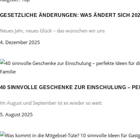
GESETZLICHE ÄNDERUNGEN: WAS ÄNDERT SICH 20
Neues Jahr, neues Glück – das wünschen wir uns
4. Dezember 2025
Familie
40 SINNVOLLE GESCHENKE ZUR EINSCHULUNG – PE
Im August und September ist es wieder so weit:
5. August 2025