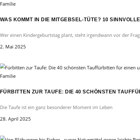
Familie
WAS KOMMT IN DIE MITGEBSEL-TÜTE? 10 SINNVOL
Wer einen Kindergeburtstag plant, steht irgendwann vor der Frag
2. Mai 2025
Familie
FÜRBITTEN ZUR TAUFE: DIE 40 SCHÖNSTEN TAUFF
Die Taufe ist ein ganz besonderer Moment im Leben
28. April 2025