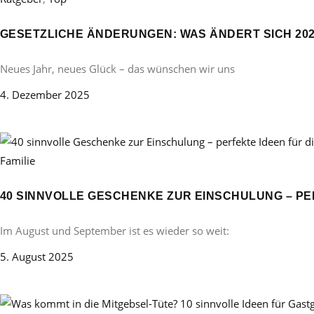
GESETZLICHE ÄNDERUNGEN: WAS ÄNDERT SICH 20
Neues Jahr, neues Glück – das wünschen wir uns
4. Dezember 2025
Familie
40 SINNVOLLE GESCHENKE ZUR EINSCHULUNG – PE
Im August und September ist es wieder so weit:
5. August 2025