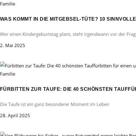
Familie
WAS KOMMT IN DIE MITGEBSEL-TÜTE? 10 SINNVOL
Wer einen Kindergeburtstag plant, steht irgendwann vor der Frag
2. Mai 2025
Familie
FÜRBITTEN ZUR TAUFE: DIE 40 SCHÖNSTEN TAUFF
Die Taufe ist ein ganz besonderer Moment im Leben
28. April 2025