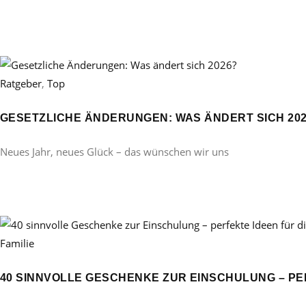
Ratgeber
,
Top
GESETZLICHE ÄNDERUNGEN: WAS ÄNDERT SICH 20
Neues Jahr, neues Glück – das wünschen wir uns
Familie
40 SINNVOLLE GESCHENKE ZUR EINSCHULUNG – PE