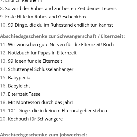
8.
So wird der Ruhestand zur besten Zeit deines Lebens
9.
Erste Hilfe im Ruhestand Geschenkbox
10.
99 Dinge, die du im Ruhestand endlich tun kannst
Abschiedsgeschenke zur Schwangerschaft / Elternzeit:
11.
Wir wünschen gute Nerven für die Elternzeit! Buch
12.
Notizbuch für Papas in Elternzeit
13.
99 Ideen für die Elternzeit
14.
Schutzengel Schlüsselanhänger
15.
Babypedia
16.
Babyleicht
17.
Elternzeit Tasse
18.
Mit Montessori durch das Jahr!
19.
101 Dinge, die in keinem Elternratgeber stehen
20.
Kochbuch für Schwangere
Abschiedsgeschenke zum Jobwechsel: