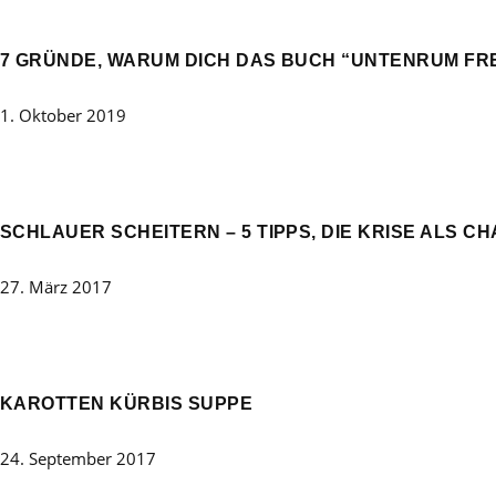
7 GRÜNDE, WARUM DICH DAS BUCH “UNTENRUM FREI
1. Oktober 2019
SCHLAUER SCHEITERN – 5 TIPPS, DIE KRISE ALS C
27. März 2017
KAROTTEN KÜRBIS SUPPE
24. September 2017