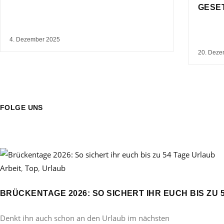
GESE
4. Dezember 2025
20. Deze
FOLGE UNS
Arbeit
,
Top
,
Urlaub
BRÜCKENTAGE 2026: SO SICHERT IHR EUCH BIS ZU 
Denkt ihn auch schon an den Urlaub im nächsten