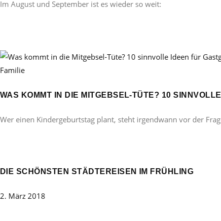
Im August und September ist es wieder so weit:
Familie
WAS KOMMT IN DIE MITGEBSEL-TÜTE? 10 SINNVOL
Wer einen Kindergeburtstag plant, steht irgendwann vor der Frag
DIE SCHÖNSTEN STÄDTEREISEN IM FRÜHLING
2. März 2018