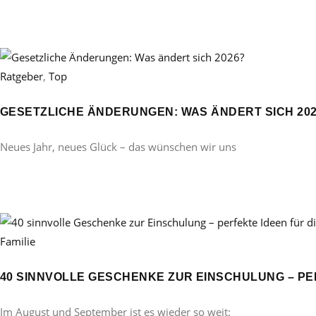
Ratgeber
,
Top
GESETZLICHE ÄNDERUNGEN: WAS ÄNDERT SICH 20
Neues Jahr, neues Glück – das wünschen wir uns
Familie
40 SINNVOLLE GESCHENKE ZUR EINSCHULUNG – PE
Im August und September ist es wieder so weit: