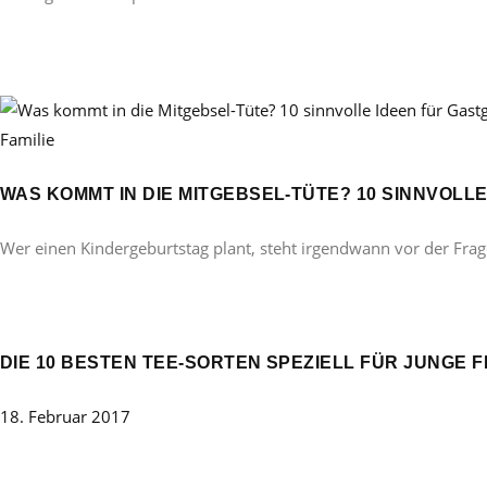
Familie
WAS KOMMT IN DIE MITGEBSEL-TÜTE? 10 SINNVOL
Wer einen Kindergeburtstag plant, steht irgendwann vor der Frag
DIE 10 BESTEN TEE-SORTEN SPEZIELL FÜR JUNGE 
18. Februar 2017