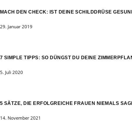
MACH DEN CHECK: IST DEINE SCHILDDRÜSE GESUN
29. Januar 2019
7 SIMPLE TIPPS: SO DÜNGST DU DEINE ZIMMERPFL
5. Juli 2020
5 SÄTZE, DIE ERFOLGREICHE FRAUEN NIEMALS SAG
14. November 2021