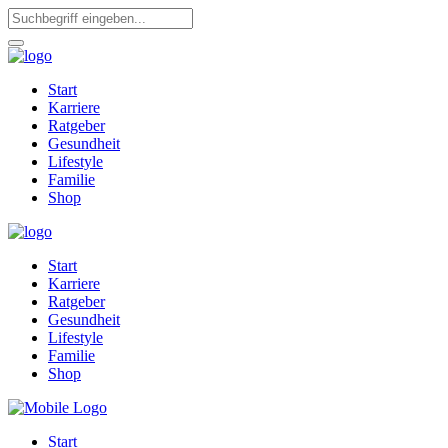
Start
Karriere
Ratgeber
Gesundheit
Lifestyle
Familie
Shop
Start
Karriere
Ratgeber
Gesundheit
Lifestyle
Familie
Shop
Start