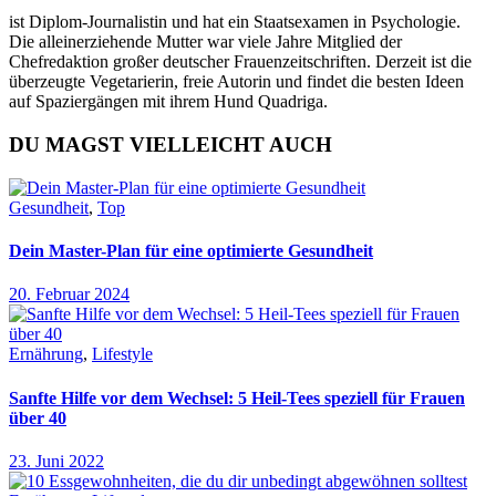
ist Diplom-Journalistin und hat ein Staatsexamen in Psychologie.
Die alleinerziehende Mutter war viele Jahre Mitglied der
Chefredaktion großer deutscher Frauenzeitschriften. Derzeit ist die
überzeugte Vegetarierin, freie Autorin und findet die besten Ideen
auf Spaziergängen mit ihrem Hund Quadriga.
DU MAGST VIELLEICHT AUCH
Gesundheit
,
Top
Dein Master-Plan für eine optimierte Gesundheit
20. Februar 2024
Ernährung
,
Lifestyle
Sanfte Hilfe vor dem Wechsel: 5 Heil-Tees speziell für Frauen
über 40
23. Juni 2022