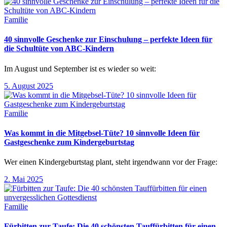
Familie
40 sinnvolle Geschenke zur Einschulung – perfekte Ideen für
die Schultüte von ABC-Kindern
Im August und September ist es wieder so weit:
5. August 2025
Familie
Was kommt in die Mitgebsel-Tüte? 10 sinnvolle Ideen für
Gastgeschenke zum Kindergeburtstag
Wer einen Kindergeburtstag plant, steht irgendwann vor der Frage:
2. Mai 2025
Familie
Fürbitten zur Taufe: Die 40 schönsten Tauffürbitten für einen