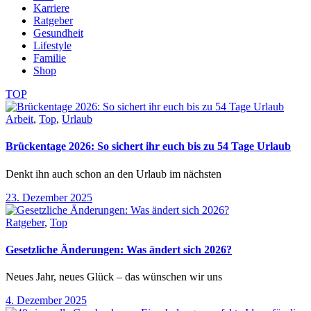
Karriere
Ratgeber
Gesundheit
Lifestyle
Familie
Shop
TOP
Arbeit
,
Top
,
Urlaub
Brückentage 2026: So sichert ihr euch bis zu 54 Tage Urlaub
Denkt ihn auch schon an den Urlaub im nächsten
23. Dezember 2025
Ratgeber
,
Top
Gesetzliche Änderungen: Was ändert sich 2026?
Neues Jahr, neues Glück – das wünschen wir uns
4. Dezember 2025