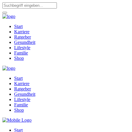
Start
Karriere
Ratgeber
Gesundheit
Lifestyle
Familie
Shop
Start
Karriere
Ratgeber
Gesundheit
Lifestyle
Familie
Shop
Start