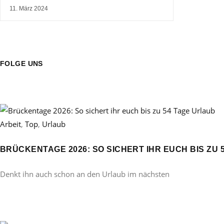
11. März 2024
FOLGE UNS
Arbeit
,
Top
,
Urlaub
BRÜCKENTAGE 2026: SO SICHERT IHR EUCH BIS ZU 
Denkt ihn auch schon an den Urlaub im nächsten