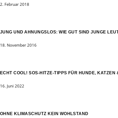
2. Februar 2018
JUNG UND AHNUNGSLOS: WIE GUT SIND JUNGE LEU
18. November 2016
ECHT COOL! SOS-HITZE-TIPPS FÜR HUNDE, KATZEN 
16. Juni 2022
OHNE KLIMASCHUTZ KEIN WOHLSTAND