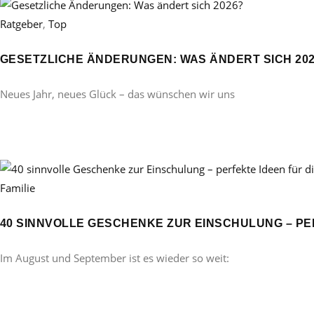
Ratgeber
,
Top
GESETZLICHE ÄNDERUNGEN: WAS ÄNDERT SICH 20
Neues Jahr, neues Glück – das wünschen wir uns
Familie
40 SINNVOLLE GESCHENKE ZUR EINSCHULUNG – PE
Im August und September ist es wieder so weit: