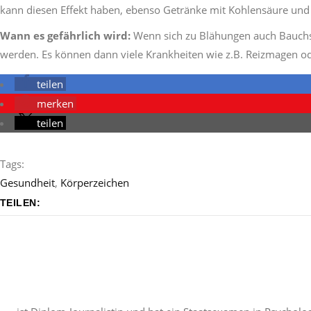
kann diesen Effekt haben, ebenso Getränke mit Kohlensäure und 
Wann es gefährlich wird:
Wenn sich zu Blähungen auch Bauchsch
werden. Es können dann viele Krankheiten wie z.B. Reizmagen od
teilen
merken
teilen
Tags:
Gesundheit
,
Körperzeichen
TEILEN: