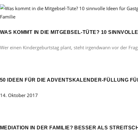
Familie
WAS KOMMT IN DIE MITGEBSEL-TÜTE? 10 SINNVOL
Wer einen Kindergeburtstag plant, steht irgendwann vor der Frag
50 IDEEN FÜR DIE ADVENTSKALENDER-FÜLLUNG FÜ
14. Oktober 2017
MEDIATION IN DER FAMILIE? BESSER ALS STREITSC