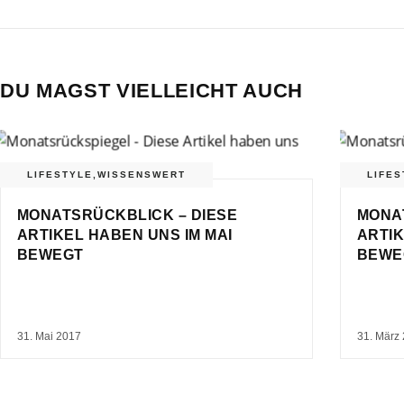
DU MAGST VIELLEICHT AUCH
LIFESTYLE
,
WISSENSWERT
LIFES
MONATSRÜCKBLICK – DIESE
MONA
ARTIKEL HABEN UNS IM MAI
ARTIK
BEWEGT
BEWE
31. Mai 2017
31. März