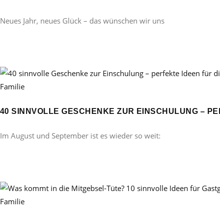
Neues Jahr, neues Glück – das wünschen wir uns
Familie
40 SINNVOLLE GESCHENKE ZUR EINSCHULUNG – PE
Im August und September ist es wieder so weit:
Familie