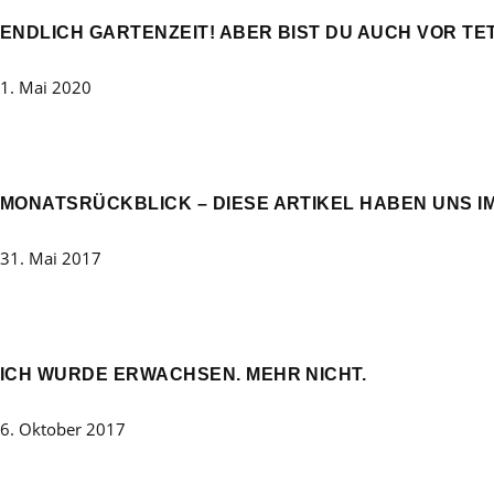
ENDLICH GARTENZEIT! ABER BIST DU AUCH VOR T
1. Mai 2020
MONATSRÜCKBLICK – DIESE ARTIKEL HABEN UNS I
31. Mai 2017
ICH WURDE ERWACHSEN. MEHR NICHT.
6. Oktober 2017