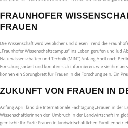
FRAUNHOFER WISSENSCHA
FRAUEN
Die Wissenschaft wird weiblicher und diesen Trend die Fraunhofe
„Fraunhofer Wissenschaftscampus“ ins Leben gerufen und lud Ab
Naturwissenschaften und Technik (MINT) Anfang April nach Berli
Forschungsarbeit und konnten sich informieren, wie sie ihre pe
können ein Sprungbrett für Frauen in die Forschung sein. Ein Press
ZUKUNFT VON FRAUEN IN 
Anfang April fand die Internationale Fachtagung „Frauen in der L
Wissenschaftlerinnen den Umbruch in der Landwirtschaft im globa
gemischt: Ihr Fazit: Frauen in landwirtschaftlichen Familienbetri