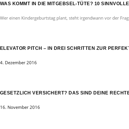
WAS KOMMT IN DIE MITGEBSEL-TÜTE? 10 SINNVOL
Wer einen Kindergeburtstag plant, steht irgendwann vor der Frag
ELEVATOR PITCH – IN DREI SCHRITTEN ZUR PERFE
4. Dezember 2016
GESETZLICH VERSICHERT? DAS SIND DEINE RECHTE
16. November 2016