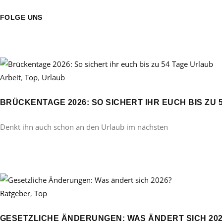
FOLGE UNS
Arbeit
,
Top
,
Urlaub
BRÜCKENTAGE 2026: SO SICHERT IHR EUCH BIS ZU 
Denkt ihn auch schon an den Urlaub im nächsten
Ratgeber
,
Top
GESETZLICHE ÄNDERUNGEN: WAS ÄNDERT SICH 20