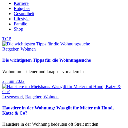
Karriere
Ratgeber
Gesundheit
Lifestyle
Familie
Shop
TOP
Ratgeber
,
Wohnen
Die wichtigsten Tipps für die Wohnungssuche
Wohnraum ist teuer und knapp – vor allem in
2. Juni 2022
Lesenswert
,
Ratgeber
,
Wohnen
Haustiere in der Wohnung: Was gilt für Mieter mit Hund,
Katze & Co?
Haustiere in der Wohnung bedeuten oft Streit mit den