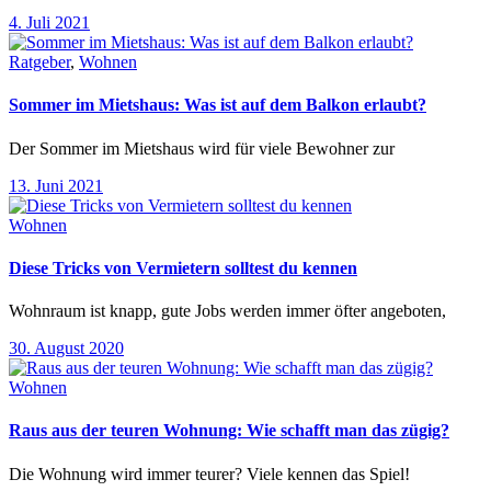
4. Juli 2021
Ratgeber
,
Wohnen
Sommer im Mietshaus: Was ist auf dem Balkon erlaubt?
Der Sommer im Mietshaus wird für viele Bewohner zur
13. Juni 2021
Wohnen
Diese Tricks von Vermietern solltest du kennen
Wohnraum ist knapp, gute Jobs werden immer öfter angeboten,
30. August 2020
Wohnen
Raus aus der teuren Wohnung: Wie schafft man das zügig?
Die Wohnung wird immer teurer? Viele kennen das Spiel!