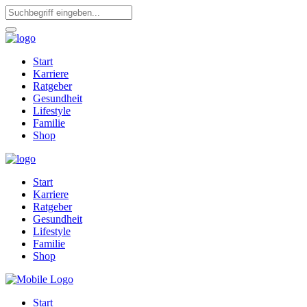
Start
Karriere
Ratgeber
Gesundheit
Lifestyle
Familie
Shop
Start
Karriere
Ratgeber
Gesundheit
Lifestyle
Familie
Shop
Start