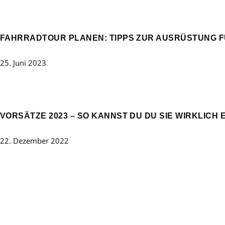
FAHRRADTOUR PLANEN: TIPPS ZUR AUSRÜSTUNG F
25. Juni 2023
VORSÄTZE 2023 – SO KANNST DU DU SIE WIRKLICH 
22. Dezember 2022