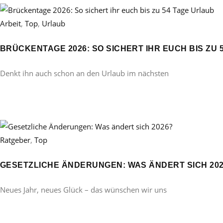
Arbeit
,
Top
,
Urlaub
BRÜCKENTAGE 2026: SO SICHERT IHR EUCH BIS ZU 
Denkt ihn auch schon an den Urlaub im nächsten
Ratgeber
,
Top
GESETZLICHE ÄNDERUNGEN: WAS ÄNDERT SICH 20
Neues Jahr, neues Glück – das wünschen wir uns