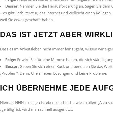
Besser
: Nehmen Sie die Herausforderung an. Sagen Sie dem Ch
– es gibt Fachliteratur, das Internet und vielleicht einen Kolle
weil Sie etwas geschafft haben.
DAS IST JETZT ABER WIRKL
Dass es im Arbeitsleben nicht immer fair zugeht, wissen wir eige
Folge:
Er wird Sie für eine Mimose halten, die sich ständig ung
Besser:
Geben Sie sich einen Ruck und benutzen Sie das Wort 
„Problem“. Denn: Chefs lieben Lösungen und keine Probleme.
ICH ÜBERNEHME JEDE AUFG
Niemals NEIN zu sagen ist ebenso schlecht, wie zu allem JA zu
„gefällig“ ist, wird man schnell ausgenutzt.