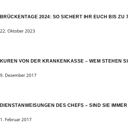
BRÜCKENTAGE 2024: SO SICHERT IHR EUCH BIS ZU 
22. Oktober 2023
KUREN VON DER KRANKENKASSE – WEM STEHEN SI
9. Dezember 2017
DIENSTANWEISUNGEN DES CHEFS – SIND SIE IMMER
1. Februar 2017