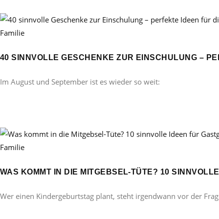
Familie
40 SINNVOLLE GESCHENKE ZUR EINSCHULUNG – PE
Im August und September ist es wieder so weit:
Familie
WAS KOMMT IN DIE MITGEBSEL-TÜTE? 10 SINNVOL
Wer einen Kindergeburtstag plant, steht irgendwann vor der Frag