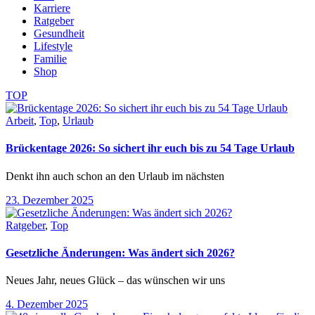
Karriere
Ratgeber
Gesundheit
Lifestyle
Familie
Shop
TOP
Arbeit
,
Top
,
Urlaub
Brückentage 2026: So sichert ihr euch bis zu 54 Tage Urlaub
Denkt ihn auch schon an den Urlaub im nächsten
23. Dezember 2025
Ratgeber
,
Top
Gesetzliche Änderungen: Was ändert sich 2026?
Neues Jahr, neues Glück – das wünschen wir uns
4. Dezember 2025