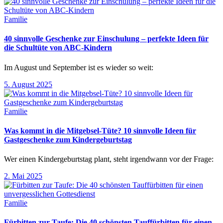
Familie
40 sinnvolle Geschenke zur Einschulung – perfekte Ideen für
die Schultüte von ABC-Kindern
Im August und September ist es wieder so weit:
5. August 2025
Familie
Was kommt in die Mitgebsel-Tüte? 10 sinnvolle Ideen für
Gastgeschenke zum Kindergeburtstag
Wer einen Kindergeburtstag plant, steht irgendwann vor der Frage:
2. Mai 2025
Familie
Fürbitten zur Taufe: Die 40 schönsten Tauffürbitten für einen