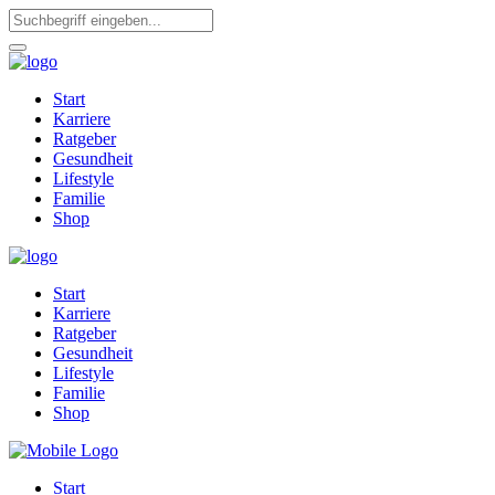
Start
Karriere
Ratgeber
Gesundheit
Lifestyle
Familie
Shop
Start
Karriere
Ratgeber
Gesundheit
Lifestyle
Familie
Shop
Start