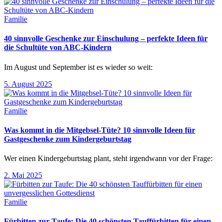
Familie
40 sinnvolle Geschenke zur Einschulung – perfekte Ideen für
die Schultüte von ABC-Kindern
Im August und September ist es wieder so weit:
5. August 2025
Familie
Was kommt in die Mitgebsel-Tüte? 10 sinnvolle Ideen für
Gastgeschenke zum Kindergeburtstag
Wer einen Kindergeburtstag plant, steht irgendwann vor der Frage:
2. Mai 2025
Familie
Fürbitten zur Taufe: Die 40 schönsten Tauffürbitten für einen