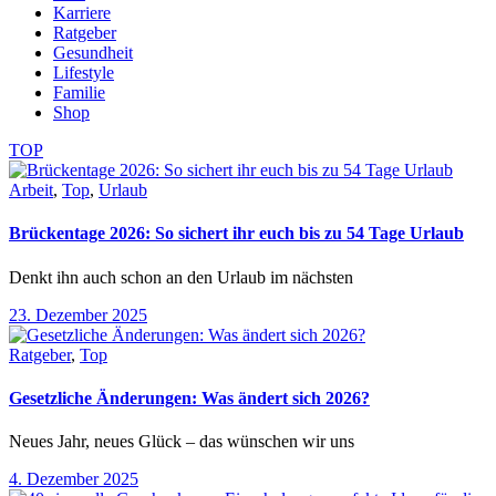
Karriere
Ratgeber
Gesundheit
Lifestyle
Familie
Shop
TOP
Arbeit
,
Top
,
Urlaub
Brückentage 2026: So sichert ihr euch bis zu 54 Tage Urlaub
Denkt ihn auch schon an den Urlaub im nächsten
23. Dezember 2025
Ratgeber
,
Top
Gesetzliche Änderungen: Was ändert sich 2026?
Neues Jahr, neues Glück – das wünschen wir uns
4. Dezember 2025