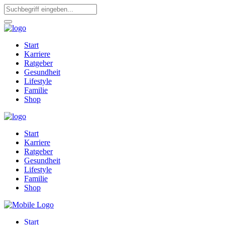
Start
Karriere
Ratgeber
Gesundheit
Lifestyle
Familie
Shop
Start
Karriere
Ratgeber
Gesundheit
Lifestyle
Familie
Shop
Start