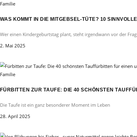
Familie
WAS KOMMT IN DIE MITGEBSEL-TÜTE? 10 SINNVOL
Wer einen Kindergeburtstag plant, steht irgendwann vor der Frag
2. Mai 2025
Familie
FÜRBITTEN ZUR TAUFE: DIE 40 SCHÖNSTEN TAUFF
Die Taufe ist ein ganz besonderer Moment im Leben
28. April 2025