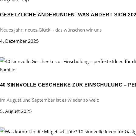
GESETZLICHE ÄNDERUNGEN: WAS ÄNDERT SICH 20
Neues Jahr, neues Glück – das wünschen wir uns
4. Dezember 2025
Familie
40 SINNVOLLE GESCHENKE ZUR EINSCHULUNG – PE
Im August und September ist es wieder so weit:
5. August 2025