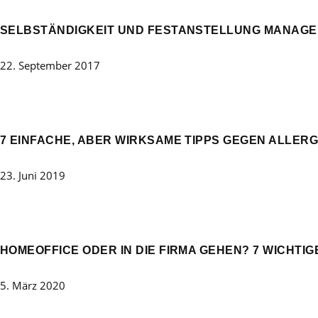
SELBSTÄNDIGKEIT UND FESTANSTELLUNG MANAG
22. September 2017
7 EINFACHE, ABER WIRKSAME TIPPS GEGEN ALLERG
23. Juni 2019
HOMEOFFICE ODER IN DIE FIRMA GEHEN? 7 WICHTI
5. März 2020