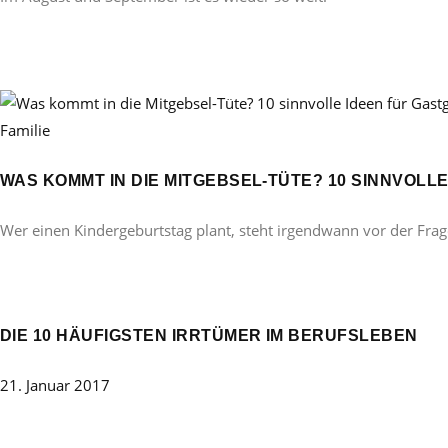
Familie
WAS KOMMT IN DIE MITGEBSEL-TÜTE? 10 SINNVOL
Wer einen Kindergeburtstag plant, steht irgendwann vor der Frag
DIE 10 HÄUFIGSTEN IRRTÜMER IM BERUFSLEBEN
21. Januar 2017