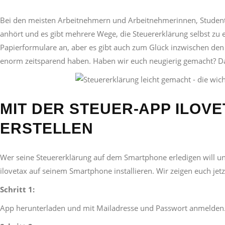
Bei den meisten Arbeitnehmern und Arbeitnehmerinnen, Studenten 
anhört und es gibt mehrere Wege, die Steuererklärung selbst zu 
Papierformulare an, aber es gibt auch zum Glück inzwischen den e
enorm zeitsparend haben. Haben wir euch neugierig gemacht? Dan
MIT DER STEUER-APP ILOV
ERSTELLEN
Wer seine Steuererklärung auf dem Smartphone erledigen will und
ilovetax auf seinem Smartphone installieren. Wir zeigen euch jetzt
Schritt 1:
App herunterladen und mit Mailadresse und Passwort anmelden