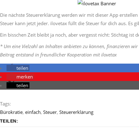
Die nächste Steuererklärung werden wir mit dieser App erstellen 
Steuer kann jetzt jeder. ilovetax füllt die Steuer für dich aus. Es 
Ein bisschen Zeit bleibt ja noch, aber vergesst nicht: Stichtag ist d
* Um eine Vielzahl an Inhalten anbieten zu können, finanzieren wir 
Beitrag entstand in freundlicher Kooperation mit ilovetax
teilen
merken
teilen
Tags:
Bürokratie
,
einfach
,
Steuer
,
Steuererklärung
TEILEN: