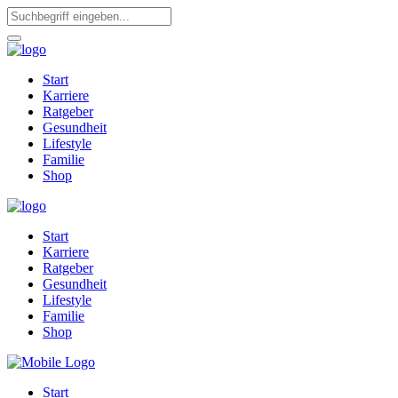
Start
Karriere
Ratgeber
Gesundheit
Lifestyle
Familie
Shop
Start
Karriere
Ratgeber
Gesundheit
Lifestyle
Familie
Shop
Start