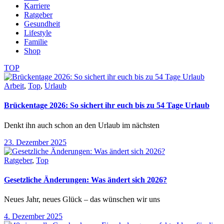
Karriere
Ratgeber
Gesundheit
Lifestyle
Familie
Shop
TOP
Arbeit
,
Top
,
Urlaub
Brückentage 2026: So sichert ihr euch bis zu 54 Tage Urlaub
Denkt ihn auch schon an den Urlaub im nächsten
23. Dezember 2025
Ratgeber
,
Top
Gesetzliche Änderungen: Was ändert sich 2026?
Neues Jahr, neues Glück – das wünschen wir uns
4. Dezember 2025