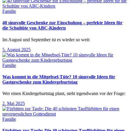
Familie
40 sinnvolle Geschenke zur Einschulung – perfekte Ideen für
die Schultüte von ABC-Kindern
Im August und September ist es wieder so weit:
5. August 2025
Familie
Was kommt in die Mitgebsel-Tüte? 10 sinnvolle Ideen für
Gastgeschenke zum Kindergeburtstag
Wer einen Kindergeburtstag plant, steht irgendwann vor der Frage:
2. Mai 2025
Familie
Fürbitten zur Taufe: Die 40 schönsten Tauffürbitten für einen