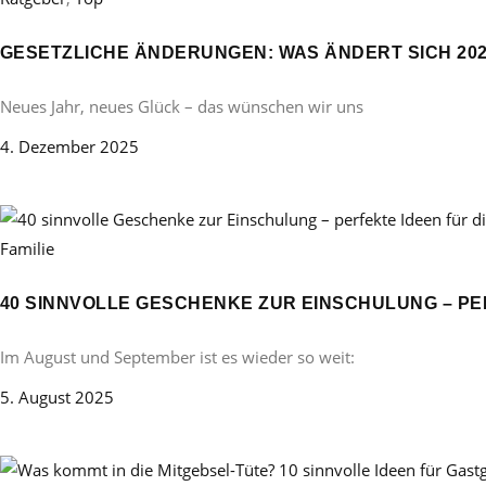
GESETZLICHE ÄNDERUNGEN: WAS ÄNDERT SICH 20
Neues Jahr, neues Glück – das wünschen wir uns
4. Dezember 2025
Familie
40 SINNVOLLE GESCHENKE ZUR EINSCHULUNG – PE
Im August und September ist es wieder so weit:
5. August 2025