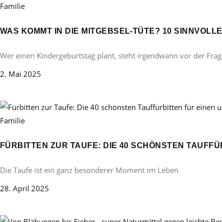
Familie
WAS KOMMT IN DIE MITGEBSEL-TÜTE? 10 SINNVOL
Wer einen Kindergeburtstag plant, steht irgendwann vor der Frag
2. Mai 2025
Familie
FÜRBITTEN ZUR TAUFE: DIE 40 SCHÖNSTEN TAUFF
Die Taufe ist ein ganz besonderer Moment im Leben
28. April 2025