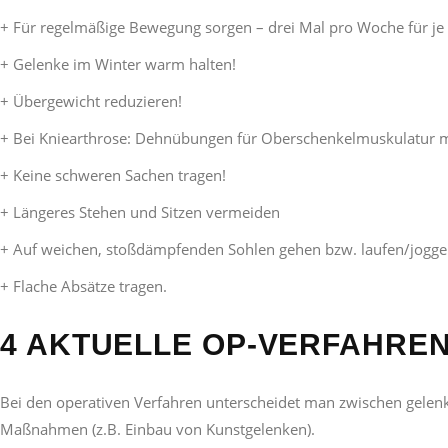
+ Für regelmäßige Bewegung sorgen – drei Mal pro Woche für je
+ Gelenke im Winter warm halten!
+ Übergewicht reduzieren!
+ Bei Kniearthrose: Dehnübungen für Oberschenkelmuskulatur 
+ Keine schweren Sachen tragen!
+ Längeres Stehen und Sitzen vermeiden
+ Auf weichen, stoßdämpfenden Sohlen gehen bzw. laufen/jogge
+ Flache Absätze tragen.
4 AKTUELLE OP-VERFAHRE
Bei den operativen Verfahren unterscheidet man zwischen gelenk
Maßnahmen (z.B. Einbau von Kunstgelenken).