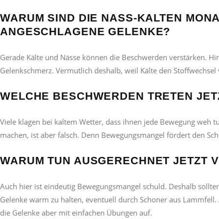
WARUM SIND DIE NASS-KALTEN MONA
ANGESCHLAGENE GELENKE?
Gerade Kälte und Nässe können die Beschwerden verstärken. Hin
Gelenkschmerz. Vermutlich deshalb, weil Kälte den Stoffwechsel
WELCHE BESCHWERDEN TRETEN JET
Viele klagen bei kaltem Wetter, dass ihnen jede Bewegung weh t
machen, ist aber falsch. Denn Bewegungsmangel fördert den Sc
WARUM TUN AUSGERECHNET JETZT VI
Auch hier ist eindeutig Bewegungsmangel schuld. Deshalb sollten
Gelenke warm zu halten, eventuell durch Schoner aus Lammfell. 
die Gelenke aber mit einfachen Übungen auf.