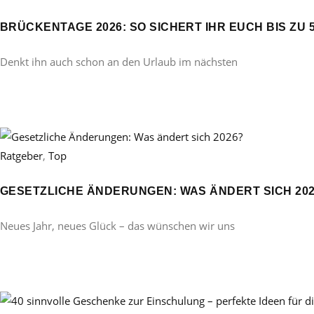
BRÜCKENTAGE 2026: SO SICHERT IHR EUCH BIS ZU 
Denkt ihn auch schon an den Urlaub im nächsten
Ratgeber
,
Top
GESETZLICHE ÄNDERUNGEN: WAS ÄNDERT SICH 20
Neues Jahr, neues Glück – das wünschen wir uns