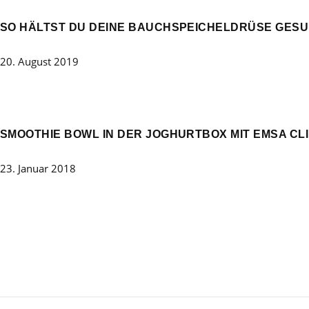
SO HÄLTST DU DEINE BAUCHSPEICHELDRÜSE GESU
20. August 2019
SMOOTHIE BOWL IN DER JOGHURTBOX MIT EMSA CLI
23. Januar 2018