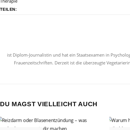
Therapie
TEILEN:
ist Diplom-Journalistin und hat ein Staatsexamen in Psycholog
Frauenzeitschriften. Derzeit ist die überzeugte Vegetarier
DU MAGST VIELLEICHT AUCH