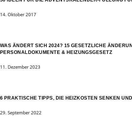
14. Oktober 2017
WAS ÄNDERT SICH 2024? 15 GESETZLICHE ÄNDERUN
PERSONALDOKUMENTE & HEIZUNGSGESETZ
11. Dezember 2023
6 PRAKTISCHE TIPPS, DIE HEIZKOSTEN SENKEN UN
29. September 2022