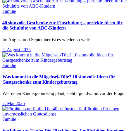
Familie
40 sinnvolle Geschenke zur Einschulung – perfekte Ideen für
die Schultüte von ABC-Kindern
Im August und September ist es wieder so weit:
5. August 2025
Familie
Was kommt in die Mitgebsel-Tüte? 10 sinnvolle Ideen für
Gastgeschenke zum Kindergeburtstag
Wer einen Kindergeburtstag plant, steht irgendwann vor der Frage:
2. Mai 2025
Familie
Fürbitten zur Taufe: Die 40 schönsten Tauffürbitten für einen