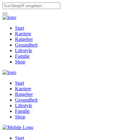
Start
Karriere
Ratgeber
Gesundheit
Lifestyle
Familie
Shop
Start
Karriere
Ratgeber
Gesundheit
Lifestyle
Familie
Shop
Start