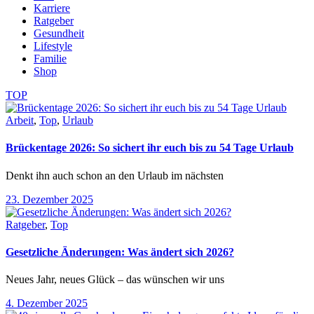
Karriere
Ratgeber
Gesundheit
Lifestyle
Familie
Shop
TOP
Arbeit
,
Top
,
Urlaub
Brückentage 2026: So sichert ihr euch bis zu 54 Tage Urlaub
Denkt ihn auch schon an den Urlaub im nächsten
23. Dezember 2025
Ratgeber
,
Top
Gesetzliche Änderungen: Was ändert sich 2026?
Neues Jahr, neues Glück – das wünschen wir uns
4. Dezember 2025