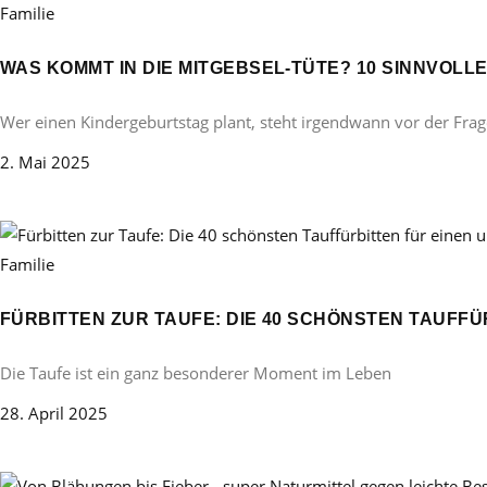
Familie
WAS KOMMT IN DIE MITGEBSEL-TÜTE? 10 SINNVOL
Wer einen Kindergeburtstag plant, steht irgendwann vor der Frag
2. Mai 2025
Familie
FÜRBITTEN ZUR TAUFE: DIE 40 SCHÖNSTEN TAUFF
Die Taufe ist ein ganz besonderer Moment im Leben
28. April 2025