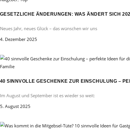
GESETZLICHE ÄNDERUNGEN: WAS ÄNDERT SICH 20
Neues Jahr, neues Glück – das wünschen wir uns
4. Dezember 2025
Familie
40 SINNVOLLE GESCHENKE ZUR EINSCHULUNG – PE
Im August und September ist es wieder so weit:
5. August 2025