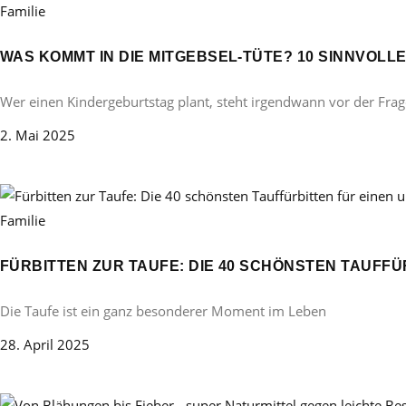
Familie
WAS KOMMT IN DIE MITGEBSEL-TÜTE? 10 SINNVOL
Wer einen Kindergeburtstag plant, steht irgendwann vor der Frag
2. Mai 2025
Familie
FÜRBITTEN ZUR TAUFE: DIE 40 SCHÖNSTEN TAUFF
Die Taufe ist ein ganz besonderer Moment im Leben
28. April 2025