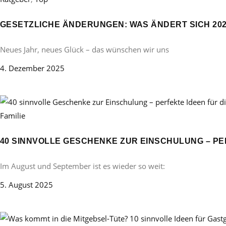
GESETZLICHE ÄNDERUNGEN: WAS ÄNDERT SICH 20
Neues Jahr, neues Glück – das wünschen wir uns
4. Dezember 2025
Familie
40 SINNVOLLE GESCHENKE ZUR EINSCHULUNG – PE
Im August und September ist es wieder so weit:
5. August 2025