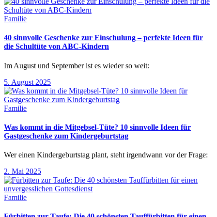
Familie
40 sinnvolle Geschenke zur Einschulung – perfekte Ideen für
die Schultüte von ABC-Kindern
Im August und September ist es wieder so weit:
5. August 2025
Familie
Was kommt in die Mitgebsel-Tüte? 10 sinnvolle Ideen für
Gastgeschenke zum Kindergeburtstag
Wer einen Kindergeburtstag plant, steht irgendwann vor der Frage:
2. Mai 2025
Familie
Fürbitten zur Taufe: Die 40 schönsten Tauffürbitten für einen