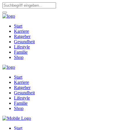
Start
Karriere
Ratgeber
Gesundheit
Lifestyle
Familie
Shop
Start
Karriere
Ratgeber
Gesundheit
Lifestyle
Familie
Shop
Start