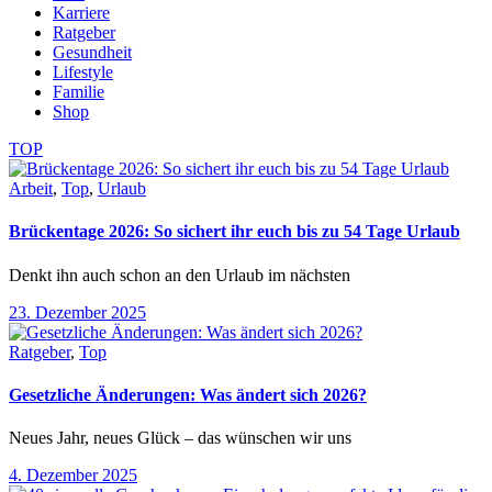
Karriere
Ratgeber
Gesundheit
Lifestyle
Familie
Shop
TOP
Arbeit
,
Top
,
Urlaub
Brückentage 2026: So sichert ihr euch bis zu 54 Tage Urlaub
Denkt ihn auch schon an den Urlaub im nächsten
23. Dezember 2025
Ratgeber
,
Top
Gesetzliche Änderungen: Was ändert sich 2026?
Neues Jahr, neues Glück – das wünschen wir uns
4. Dezember 2025