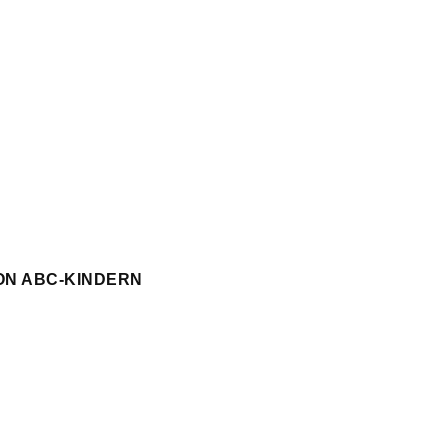
ON ABC-KINDERN