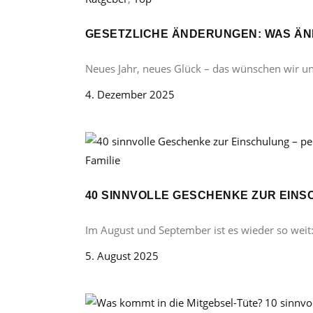
GESETZLICHE ÄNDERUNGEN: WAS ÄND
Neues Jahr, neues Glück – das wünschen wir u
4. Dezember 2025
Familie
40 SINNVOLLE GESCHENKE ZUR EINS
Im August und September ist es wieder so weit
5. August 2025