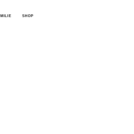
MILIE
SHOP