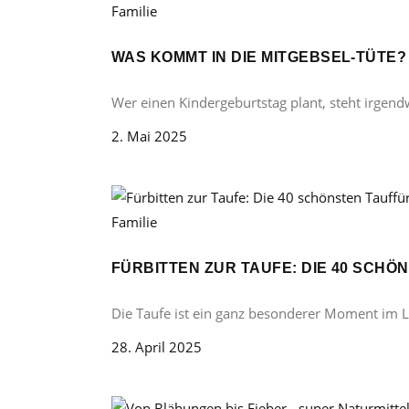
Familie
WAS KOMMT IN DIE MITGEBSEL-TÜTE
Wer einen Kindergeburtstag plant, steht irgend
2. Mai 2025
Familie
FÜRBITTEN ZUR TAUFE: DIE 40 SCH
Die Taufe ist ein ganz besonderer Moment im 
28. April 2025