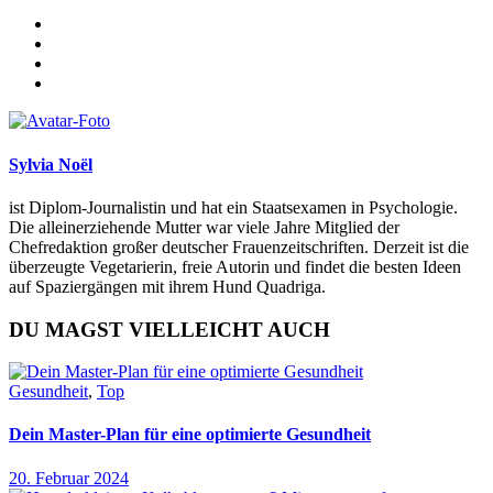
Sylvia Noël
ist Diplom-Journalistin und hat ein Staatsexamen in Psychologie.
Die alleinerziehende Mutter war viele Jahre Mitglied der
Chefredaktion großer deutscher Frauenzeitschriften. Derzeit ist die
überzeugte Vegetarierin, freie Autorin und findet die besten Ideen
auf Spaziergängen mit ihrem Hund Quadriga.
DU MAGST VIELLEICHT AUCH
Gesundheit
,
Top
Dein Master-Plan für eine optimierte Gesundheit
20. Februar 2024