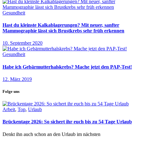
Gesundheit
Hast du kleinste Kalkablagerungen? Mit neuer, sanfter
Mammographie lässt sich Brustkrebs sehr früh erkennen
10. September 2020
Gesundheit
Habe ich Gebärmutterhalskrebs? Mache jetzt den PAP-Test!
12. März 2019
Folge uns
Arbeit
,
Top
,
Urlaub
Brückentage 2026: So sichert ihr euch bis zu 54 Tage Urlaub
Denkt ihn auch schon an den Urlaub im nächsten