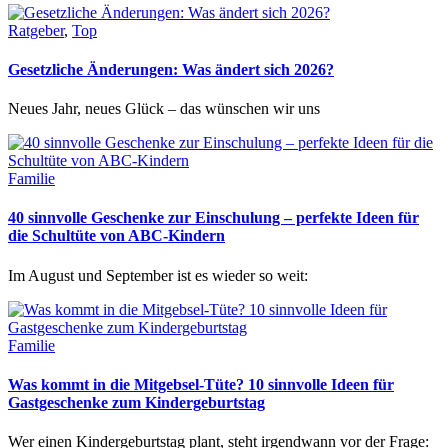
Ratgeber
,
Top
Gesetzliche Änderungen: Was ändert sich 2026?
Neues Jahr, neues Glück – das wünschen wir uns
Familie
40 sinnvolle Geschenke zur Einschulung – perfekte Ideen für
die Schultüte von ABC-Kindern
Im August und September ist es wieder so weit:
Familie
Was kommt in die Mitgebsel-Tüte? 10 sinnvolle Ideen für
Gastgeschenke zum Kindergeburtstag
Wer einen Kindergeburtstag plant, steht irgendwann vor der Frage: