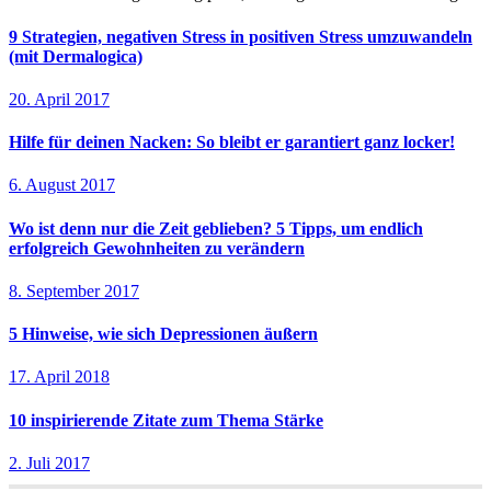
9 Strategien, negativen Stress in positiven Stress umzuwandeln
(mit Dermalogica)
20. April 2017
Hilfe für deinen Nacken: So bleibt er garantiert ganz locker!
6. August 2017
Wo ist denn nur die Zeit geblieben? 5 Tipps, um endlich
erfolgreich Gewohnheiten zu verändern
8. September 2017
5 Hinweise, wie sich Depressionen äußern
17. April 2018
10 inspirierende Zitate zum Thema Stärke
2. Juli 2017