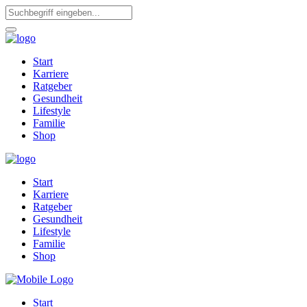
Start
Karriere
Ratgeber
Gesundheit
Lifestyle
Familie
Shop
Start
Karriere
Ratgeber
Gesundheit
Lifestyle
Familie
Shop
Start