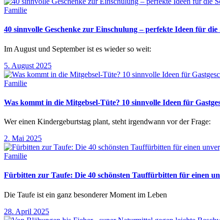
Familie
40 sinnvolle Geschenke zur Einschulung – perfekte Ideen für d
Im August und September ist es wieder so weit:
5. August 2025
Familie
Was kommt in die Mitgebsel-Tüte? 10 sinnvolle Ideen für Gastg
Wer einen Kindergeburtstag plant, steht irgendwann vor der Frage:
2. Mai 2025
Familie
Fürbitten zur Taufe: Die 40 schönsten Tauffürbitten für einen un
Die Taufe ist ein ganz besonderer Moment im Leben
28. April 2025