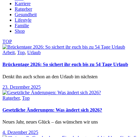
Karriere
Ratgeber
Gesundheit
Lifestyle
Familie
Shop
TOP
Arbeit
,
Top
,
Urlaub
Brückentage 2026: So sichert ihr euch bis zu 54 Tage Urlaub
Denkt ihn auch schon an den Urlaub im nächsten
23. Dezember 2025
Ratgeber
,
Top
Gesetzliche Änderungen: Was ändert sich 2026?
Neues Jahr, neues Glück – das wünschen wir uns
4. Dezember 2025