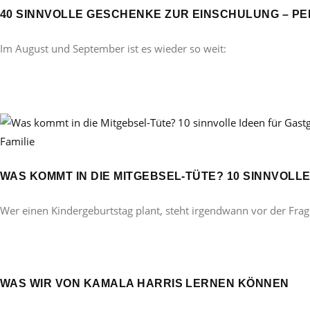
40 SINNVOLLE GESCHENKE ZUR EINSCHULUNG – PE
Im August und September ist es wieder so weit:
Familie
WAS KOMMT IN DIE MITGEBSEL-TÜTE? 10 SINNVOL
Wer einen Kindergeburtstag plant, steht irgendwann vor der Frag
WAS WIR VON KAMALA HARRIS LERNEN KÖNNEN