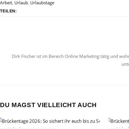
Arbeit
,
Urlaub
,
Urlaubstage
TEILEN:
Dirk Fischer ist im Bereich Online Marketing tätig und wohn
unt
DU MAGST VIELLEICHT AUCH