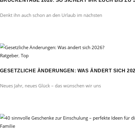
BRÜCKENTAGE 2026: SO SICHERT IHR EUCH BIS ZU 
Denkt ihn auch schon an den Urlaub im nächsten
Ratgeber
,
Top
GESETZLICHE ÄNDERUNGEN: WAS ÄNDERT SICH 20
Neues Jahr, neues Glück – das wünschen wir uns
Familie