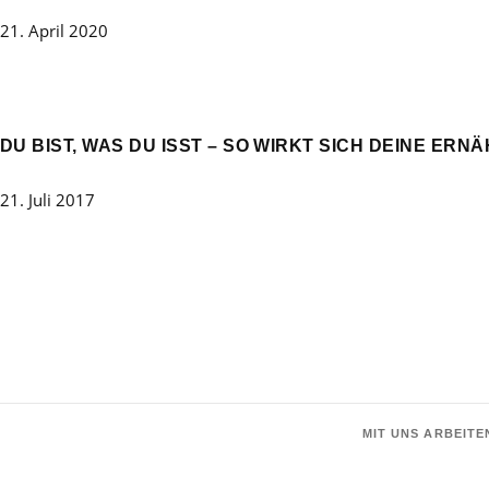
21. April 2020
DU BIST, WAS DU ISST – SO WIRKT SICH DEINE ER
21. Juli 2017
MIT UNS ARBEITE