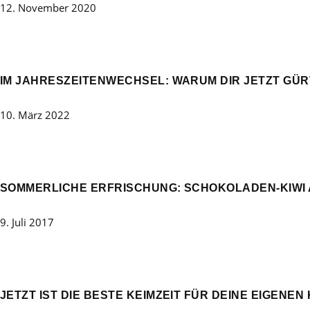
12. November 2020
IM JAHRESZEITENWECHSEL: WARUM DIR JETZT GÜ
10. März 2022
SOMMERLICHE ERFRISCHUNG: SCHOKOLADEN-KIWI AM
9. Juli 2017
JETZT IST DIE BESTE KEIMZEIT FÜR DEINE EIGENE