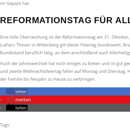
im Gepäck hat.
REFORMATIONSTAG FÜR AL
Eine tolle Überraschung ist der Reformationstag am 31. Oktober,
Luthers Thesen in Wittenberg gilt dieser Feiertag bundesweit. B
Bundesland beruflich tätig, an dem anschließend auch Allerheilig
Auch der Jahreswechsel hat noch einiges zu bieten und ist gut g
und zweite Weihnachtsfeiertag fallen auf Montag und Dienstag. 
der Familie bis Neujahr zu Hause zu verbringen.
teilen
merken
teilen
Tags: