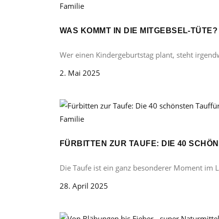
Familie
WAS KOMMT IN DIE MITGEBSEL-TÜTE
Wer einen Kindergeburtstag plant, steht irgend
2. Mai 2025
Familie
FÜRBITTEN ZUR TAUFE: DIE 40 SCH
Die Taufe ist ein ganz besonderer Moment im 
28. April 2025