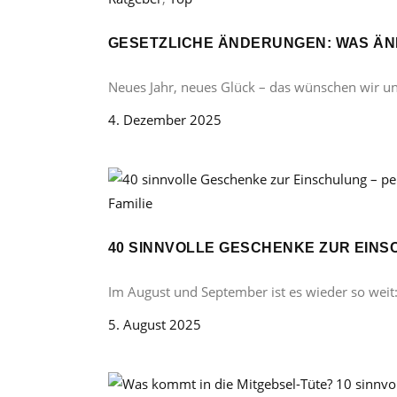
GESETZLICHE ÄNDERUNGEN: WAS ÄND
Neues Jahr, neues Glück – das wünschen wir u
4. Dezember 2025
Familie
40 SINNVOLLE GESCHENKE ZUR EINS
Im August und September ist es wieder so weit
5. August 2025