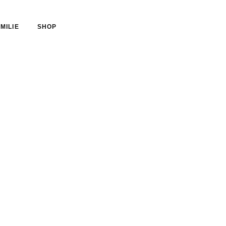
MILIE
SHOP