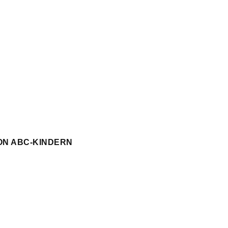
ON ABC-KINDERN