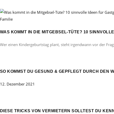
Familie
WAS KOMMT IN DIE MITGEBSEL-TÜTE? 10 SINNVOL
Wer einen Kindergeburtstag plant, steht irgendwann vor der Frag
SO KOMMST DU GESUND & GEPFLEGT DURCH DEN W
12. Dezember 2021
DIESE TRICKS VON VERMIETERN SOLLTEST DU KEN