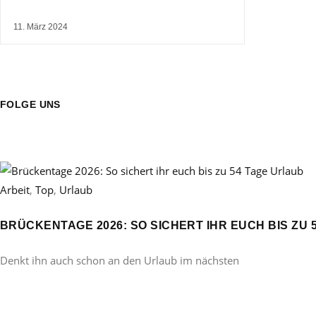
11. März 2024
FOLGE UNS
Arbeit
,
Top
,
Urlaub
BRÜCKENTAGE 2026: SO SICHERT IHR EUCH BIS ZU 
Denkt ihn auch schon an den Urlaub im nächsten