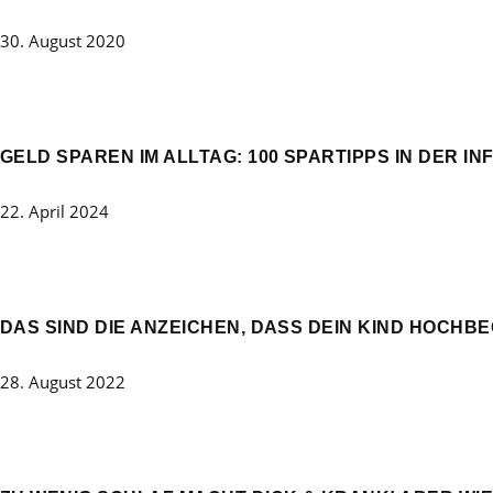
30. August 2020
GELD SPAREN IM ALLTAG: 100 SPARTIPPS IN DER IN
22. April 2024
DAS SIND DIE ANZEICHEN, DASS DEIN KIND HOCHBE
28. August 2022