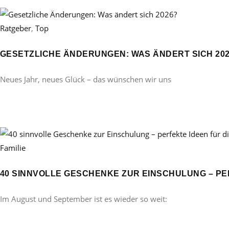
Ratgeber
,
Top
GESETZLICHE ÄNDERUNGEN: WAS ÄNDERT SICH 20
Neues Jahr, neues Glück – das wünschen wir uns
Familie
40 SINNVOLLE GESCHENKE ZUR EINSCHULUNG – PE
Im August und September ist es wieder so weit: