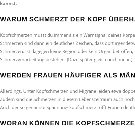
kannst.
WARUM SCHMERZT DER KOPF ÜBERH
Kopfschmerzen musst du immer als ein Warnsignal deines Körpers
Schmerzen sind dann ein deutliches Zeichen, dass dort irgendetw
Schmerzen. Ist dagegen keine Region oder kein Organ betroffen
Schmerzverarbeitung bestehen. (Dazu später gleich noch mehr.)
WERDEN FRAUEN HÄUFIGER ALS MÄ
Allerdings. Unter Kopfschmerzen und Migräne leiden etwa doppel
Zudem sind die Schmerzen in diesem Lebenszeitraum auch noch deu
Auch der so genannte Spannungskopfschmerz trifft Frauen deutli
WORAN KÖNNEN DIE KOPFSCHMERZEN