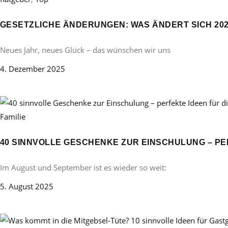
GESETZLICHE ÄNDERUNGEN: WAS ÄNDERT SICH 20
Neues Jahr, neues Glück – das wünschen wir uns
4. Dezember 2025
Familie
40 SINNVOLLE GESCHENKE ZUR EINSCHULUNG – PE
Im August und September ist es wieder so weit:
5. August 2025