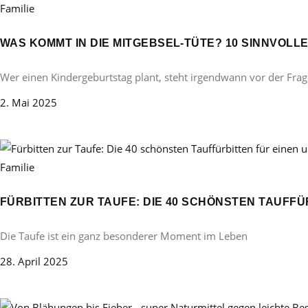
Familie
WAS KOMMT IN DIE MITGEBSEL-TÜTE? 10 SINNVOL
Wer einen Kindergeburtstag plant, steht irgendwann vor der Frag
2. Mai 2025
Familie
FÜRBITTEN ZUR TAUFE: DIE 40 SCHÖNSTEN TAUFF
Die Taufe ist ein ganz besonderer Moment im Leben
28. April 2025