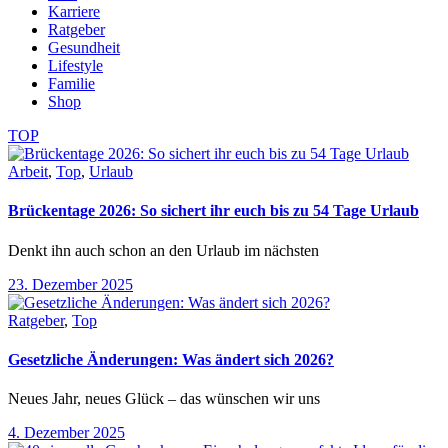
Karriere
Ratgeber
Gesundheit
Lifestyle
Familie
Shop
TOP
Arbeit
,
Top
,
Urlaub
Brückentage 2026: So sichert ihr euch bis zu 54 Tage Urlaub
Denkt ihn auch schon an den Urlaub im nächsten
23. Dezember 2025
Ratgeber
,
Top
Gesetzliche Änderungen: Was ändert sich 2026?
Neues Jahr, neues Glück – das wünschen wir uns
4. Dezember 2025