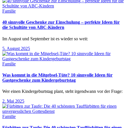
Familie
40 sinnvolle Geschenke zur Einschulung – perfekte Ideen für
die Schultüte von ABC-Kindern
Im August und September ist es wieder so weit:
5. August 2025
Familie
Was kommt in die Mitgebsel-Tüte? 10 sinnvolle Ideen für
Gastgeschenke zum Kindergeburtstag
Wer einen Kindergeburtstag plant, steht irgendwann vor der Frage:
2. Mai 2025
Familie
Fürbitten zur Taufe: Die 40 schönsten Tauffürbitten für einen