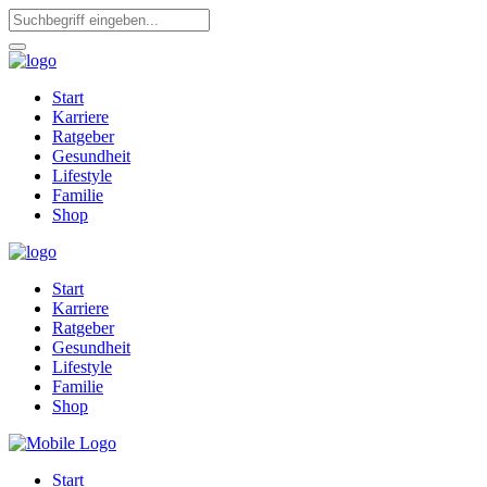
Start
Karriere
Ratgeber
Gesundheit
Lifestyle
Familie
Shop
Start
Karriere
Ratgeber
Gesundheit
Lifestyle
Familie
Shop
Start