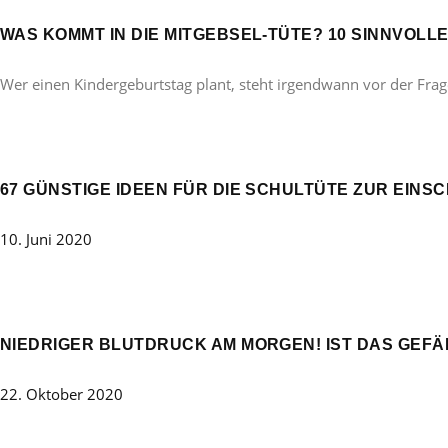
WAS KOMMT IN DIE MITGEBSEL-TÜTE? 10 SINNVOL
Wer einen Kindergeburtstag plant, steht irgendwann vor der Frag
67 GÜNSTIGE IDEEN FÜR DIE SCHULTÜTE ZUR EINS
10. Juni 2020
NIEDRIGER BLUTDRUCK AM MORGEN! IST DAS GEFÄ
22. Oktober 2020