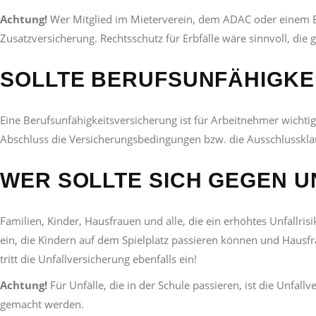
Achtung!
Wer Mitglied im Mieterverein, dem ADAC oder einem Ber
Zusatzversicherung. Rechtsschutz für Erbfälle wäre sinnvoll, die 
SOLLTE BERUFSUNFÄHIGKE
Eine Berufsunfähigkeitsversicherung ist für Arbeitnehmer wichti
Abschluss die Versicherungsbedingungen bzw. die Ausschlusskla
WER SOLLTE SICH GEGEN U
Familien, Kinder, Hausfrauen und alle, die ein erhöhtes Unfallrisi
ein, die Kindern auf dem Spielplatz passieren können und Hausfra
tritt die Unfallversicherung ebenfalls ein!
Achtung!
Für Unfälle, die in der Schule passieren, ist die Unfall
gemacht werden.