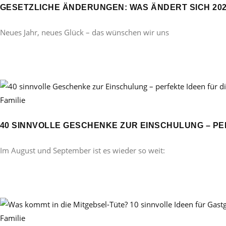
GESETZLICHE ÄNDERUNGEN: WAS ÄNDERT SICH 20
Neues Jahr, neues Glück – das wünschen wir uns
Familie
40 SINNVOLLE GESCHENKE ZUR EINSCHULUNG – PE
Im August und September ist es wieder so weit:
Familie