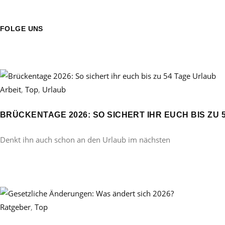
FOLGE UNS
Arbeit
,
Top
,
Urlaub
BRÜCKENTAGE 2026: SO SICHERT IHR EUCH BIS ZU 
Denkt ihn auch schon an den Urlaub im nächsten
Ratgeber
,
Top