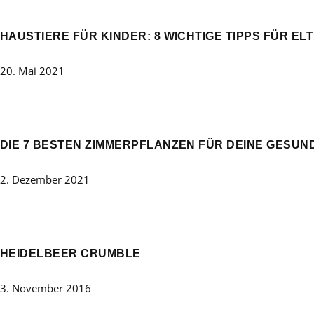
HAUSTIERE FÜR KINDER: 8 WICHTIGE TIPPS FÜR EL
20. Mai 2021
DIE 7 BESTEN ZIMMERPFLANZEN FÜR DEINE GESUN
2. Dezember 2021
HEIDELBEER CRUMBLE
3. November 2016