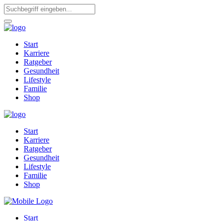
Start
Karriere
Ratgeber
Gesundheit
Lifestyle
Familie
Shop
Start
Karriere
Ratgeber
Gesundheit
Lifestyle
Familie
Shop
Start