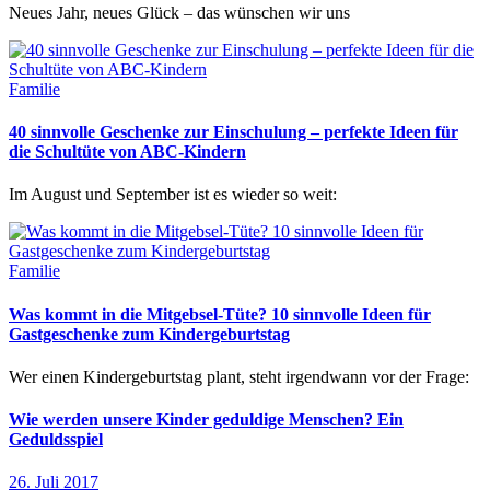
Neues Jahr, neues Glück – das wünschen wir uns
Familie
40 sinnvolle Geschenke zur Einschulung – perfekte Ideen für
die Schultüte von ABC-Kindern
Im August und September ist es wieder so weit:
Familie
Was kommt in die Mitgebsel-Tüte? 10 sinnvolle Ideen für
Gastgeschenke zum Kindergeburtstag
Wer einen Kindergeburtstag plant, steht irgendwann vor der Frage:
Wie werden unsere Kinder geduldige Menschen? Ein
Geduldsspiel
26. Juli 2017