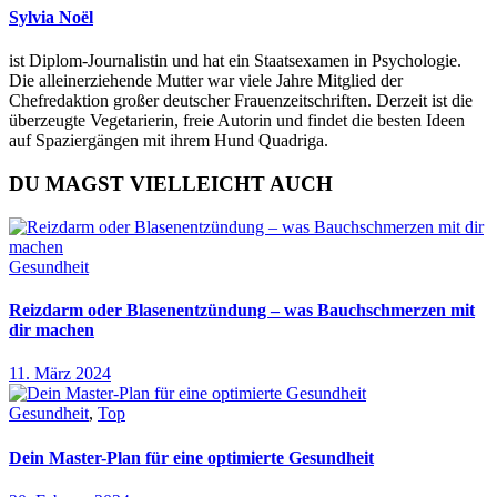
Sylvia Noël
ist Diplom-Journalistin und hat ein Staatsexamen in Psychologie.
Die alleinerziehende Mutter war viele Jahre Mitglied der
Chefredaktion großer deutscher Frauenzeitschriften. Derzeit ist die
überzeugte Vegetarierin, freie Autorin und findet die besten Ideen
auf Spaziergängen mit ihrem Hund Quadriga.
DU MAGST VIELLEICHT AUCH
Gesundheit
Reizdarm oder Blasenentzündung – was Bauchschmerzen mit
dir machen
11. März 2024
Gesundheit
,
Top
Dein Master-Plan für eine optimierte Gesundheit