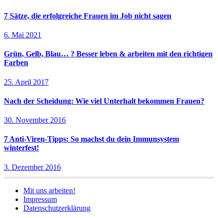
7 Sätze, die erfolgreiche Frauen im Job nicht sagen
6. Mai 2021
Grün, Gelb, Blau… ? Besser leben & arbeiten mit den richtigen
Farben
25. April 2017
Nach der Scheidung: Wie viel Unterhalt bekommen Frauen?
30. November 2016
7 Anti-Viren-Tipps: So machst du dein Immunsystem
winterfest!
3. Dezember 2016
Mit uns arbeiten!
Impressum
Datenschutzerklärung