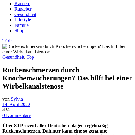
Karriere
Ratgeber
Gesundheit
Lifestyle
Familie
Shop
TOP
Gesundheit
,
Top
Rückenschmerzen durch
Knochenwucherungen? Das hilft bei einer
Wirbelkanalstenose
von
Sylvia
14. April 2022
434
0 Kommentare
Über 80 Prozent aller Deutschen plagen regelmäßig
Rückenschmerzen. Dahinter kann eine so genannte