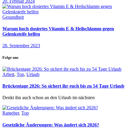
20. Februar 2024
Gesundheit
Warum hoch dosiertes Vitamin E & Heilschlamm gegen
Gelenksteife helfen
28. September 2023
Folge uns
Arbeit
,
Top
,
Urlaub
Brückentage 2026: So sichert ihr euch bis zu 54 Tage Urlaub
Denkt ihn auch schon an den Urlaub im nächsten
Ratgeber
,
Top
Gesetzliche Änderungen: Was ändert sich 2026?