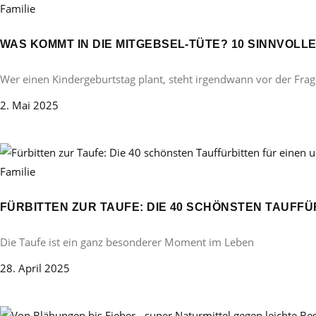
Familie
WAS KOMMT IN DIE MITGEBSEL-TÜTE? 10 SINNVOL
Wer einen Kindergeburtstag plant, steht irgendwann vor der Frag
2. Mai 2025
Familie
FÜRBITTEN ZUR TAUFE: DIE 40 SCHÖNSTEN TAUFF
Die Taufe ist ein ganz besonderer Moment im Leben
28. April 2025