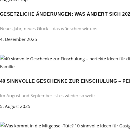
GESETZLICHE ÄNDERUNGEN: WAS ÄNDERT SICH 20
Neues Jahr, neues Glück – das wünschen wir uns
4. Dezember 2025
Familie
40 SINNVOLLE GESCHENKE ZUR EINSCHULUNG – PE
Im August und September ist es wieder so weit:
5. August 2025