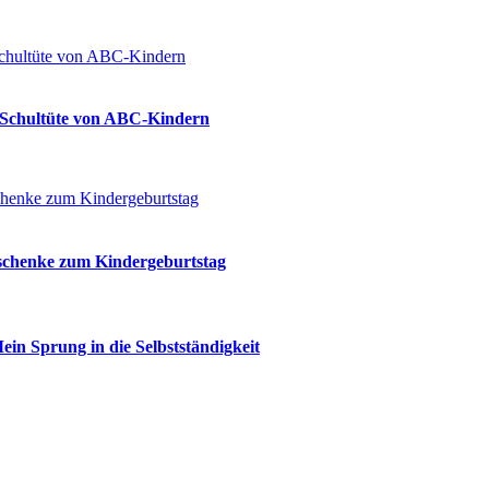
ie Schultüte von ABC-Kindern
eschenke zum Kindergeburtstag
ein Sprung in die Selbstständigkeit