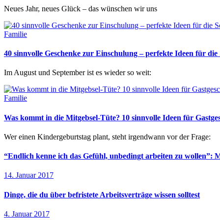
Neues Jahr, neues Glück – das wünschen wir uns
Familie
40 sinnvolle Geschenke zur Einschulung – perfekte Ideen für d
Im August und September ist es wieder so weit:
Familie
Was kommt in die Mitgebsel-Tüte? 10 sinnvolle Ideen für Gastg
Wer einen Kindergeburtstag plant, steht irgendwann vor der Frage:
“Endlich kenne ich das Gefühl, unbedingt arbeiten zu wollen”: M
14. Januar 2017
Dinge, die du über befristete Arbeitsverträge wissen solltest
4. Januar 2017