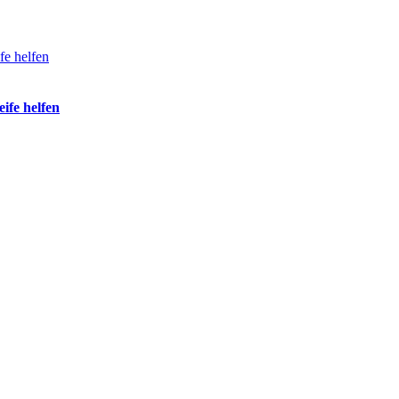
ife helfen