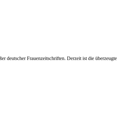
er deutscher Frauenzeitschriften. Derzeit ist die überzeugte