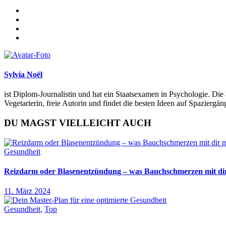
Sylvia Noël
ist Diplom-Journalistin und hat ein Staatsexamen in Psychologie. Die 
Vegetarierin, freie Autorin und findet die besten Ideen auf Spazierg
DU MAGST VIELLEICHT AUCH
Gesundheit
Reizdarm oder Blasenentzündung – was Bauchschmerzen mit d
11. März 2024
Gesundheit
,
Top