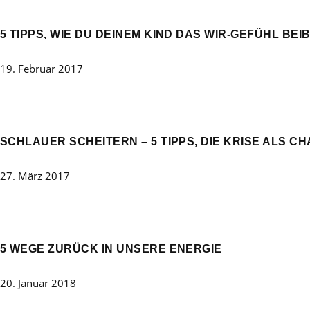
5 TIPPS, WIE DU DEINEM KIND DAS WIR-GEFÜHL BEI
19. Februar 2017
SCHLAUER SCHEITERN – 5 TIPPS, DIE KRISE ALS C
27. März 2017
5 WEGE ZURÜCK IN UNSERE ENERGIE
20. Januar 2018