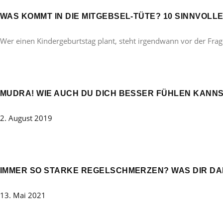
WAS KOMMT IN DIE MITGEBSEL-TÜTE? 10 SINNVOL
Wer einen Kindergeburtstag plant, steht irgendwann vor der Frag
MUDRA! WIE AUCH DU DICH BESSER FÜHLEN KANNS
2. August 2019
IMMER SO STARKE REGELSCHMERZEN? WAS DIR DAN
13. Mai 2021