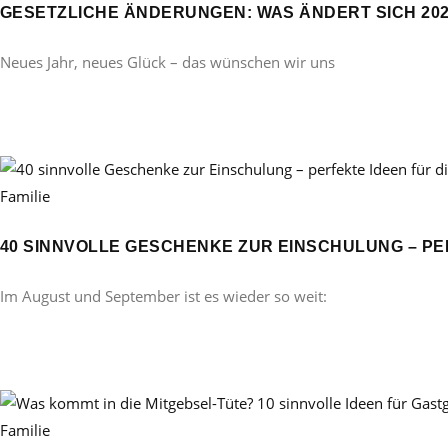
GESETZLICHE ÄNDERUNGEN: WAS ÄNDERT SICH 20
Neues Jahr, neues Glück – das wünschen wir uns
Familie
40 SINNVOLLE GESCHENKE ZUR EINSCHULUNG – PE
Im August und September ist es wieder so weit:
Familie