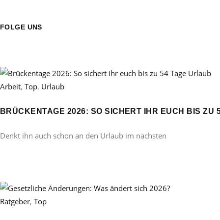
FOLGE UNS
Arbeit
,
Top
,
Urlaub
BRÜCKENTAGE 2026: SO SICHERT IHR EUCH BIS ZU 
Denkt ihn auch schon an den Urlaub im nächsten
Ratgeber
,
Top