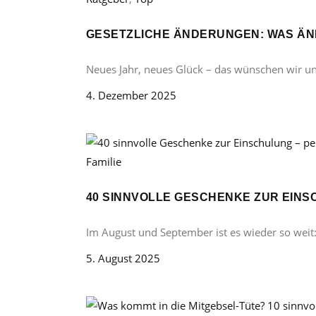
GESETZLICHE ÄNDERUNGEN: WAS ÄND
Neues Jahr, neues Glück – das wünschen wir u
4. Dezember 2025
Familie
40 SINNVOLLE GESCHENKE ZUR EINS
Im August und September ist es wieder so weit
5. August 2025