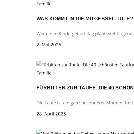
Familie
WAS KOMMT IN DIE MITGEBSEL-TÜTE
Wer einen Kindergeburtstag plant, steht irgend
2. Mai 2025
Familie
FÜRBITTEN ZUR TAUFE: DIE 40 SCH
Die Taufe ist ein ganz besonderer Moment im 
28. April 2025