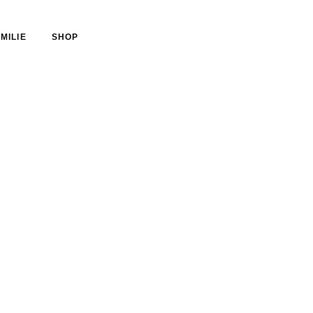
MILIE
SHOP