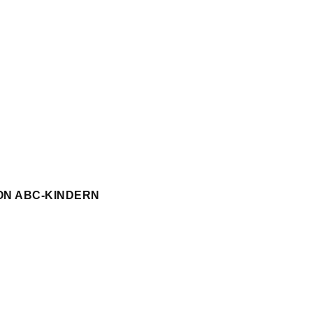
ON ABC-KINDERN