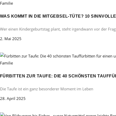
Familie
WAS KOMMT IN DIE MITGEBSEL-TÜTE? 10 SINNVOL
Wer einen Kindergeburtstag plant, steht irgendwann vor der Frag
2. Mai 2025
Familie
FÜRBITTEN ZUR TAUFE: DIE 40 SCHÖNSTEN TAUFF
Die Taufe ist ein ganz besonderer Moment im Leben
28. April 2025