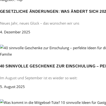
GESETZLICHE ÄNDERUNGEN: WAS ÄNDERT SICH 20
Neues Jahr, neues Glück – das wünschen wir uns
4. Dezember 2025
Familie
40 SINNVOLLE GESCHENKE ZUR EINSCHULUNG – PE
Im August und September ist es wieder so weit:
5. August 2025