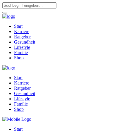
Start
Karriere
Ratgeber
Gesundheit
Lifestyle
Familie
Shop
Start
Karriere
Ratgeber
Gesundheit
Lifestyle
Familie
Shop
Start