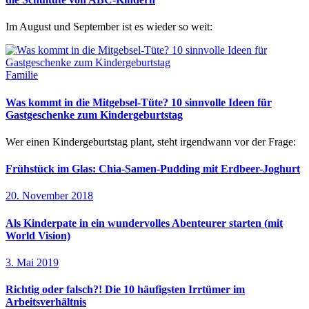
Im August und September ist es wieder so weit:
Familie
Was kommt in die Mitgebsel-Tüte? 10 sinnvolle Ideen für
Gastgeschenke zum Kindergeburtstag
Wer einen Kindergeburtstag plant, steht irgendwann vor der Frage:
Frühstück im Glas: Chia-Samen-Pudding mit Erdbeer-Joghurt
20. November 2018
Als Kinderpate in ein wundervolles Abenteurer starten (mit
World Vision)
3. Mai 2019
Richtig oder falsch?! Die 10 häufigsten Irrtümer im
Arbeitsverhältnis