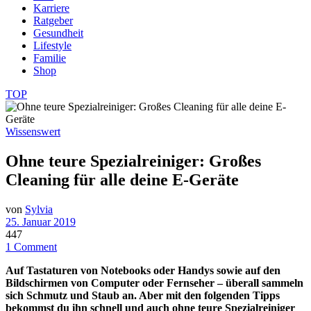
Karriere
Ratgeber
Gesundheit
Lifestyle
Familie
Shop
TOP
Wissenswert
Ohne teure Spezialreiniger: Großes
Cleaning für alle deine E-Geräte
von
Sylvia
25. Januar 2019
447
1 Comment
Auf Tastaturen von Notebooks oder Handys sowie auf den
Bildschirmen von Computer oder Fernseher – überall sammeln
sich Schmutz und Staub an. Aber mit den folgenden Tipps
bekommst du ihn schnell und auch ohne teure Spezialreiniger