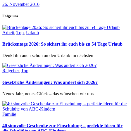
26. November 2016
Folge uns
Arbeit
,
Top
,
Urlaub
Brückentage 2026: So sichert ihr euch bis zu 54 Tage Urlaub
Denkt ihn auch schon an den Urlaub im nächsten
Ratgeber
,
Top
Gesetzliche Änderungen: Was ändert sich 2026?
Neues Jahr, neues Glück – das wünschen wir uns
Familie
40 sinnvolle Geschenke zur Einschulung – perfekte Ideen für
die Schultüte von ABC-Kindern