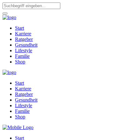
Start
Karriere
Ratgeber
Gesundheit
Lifestyle
Familie
Shop
Start
Karriere
Ratgeber
Gesundheit
Lifestyle
Familie
Shop
Start