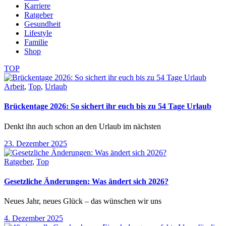
Karriere
Ratgeber
Gesundheit
Lifestyle
Familie
Shop
TOP
Arbeit
,
Top
,
Urlaub
Brückentage 2026: So sichert ihr euch bis zu 54 Tage Urlaub
Denkt ihn auch schon an den Urlaub im nächsten
23. Dezember 2025
Ratgeber
,
Top
Gesetzliche Änderungen: Was ändert sich 2026?
Neues Jahr, neues Glück – das wünschen wir uns
4. Dezember 2025