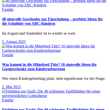
Familie
40 sinnvolle Geschenke zur Einschulung – perfekte Ideen für
die Schultüte von ABC-Kindern
Im August und September ist es wieder so weit:
5. August 2025
Familie
Was kommt in die Mitgebsel-Tüte? 10 sinnvolle Ideen für
Gastgeschenke zum Kindergeburtstag
Wer einen Kindergeburtstag plant, steht irgendwann vor der Frage:
2. Mai 2025
Familie
Fürbitten zur Taufe: Die 40 schönsten Tauffürbitten für einen